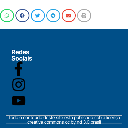
Redes
Sociais
Todo o conteúdo deste site está publicado sob a licença
creative commons cc by nd 3.0 brasil