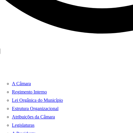
A Câmara
Regimento Interno
Lei Orgânica do Município
Estrutura Organizacional
Atribuições da Câmara
Legislaturas