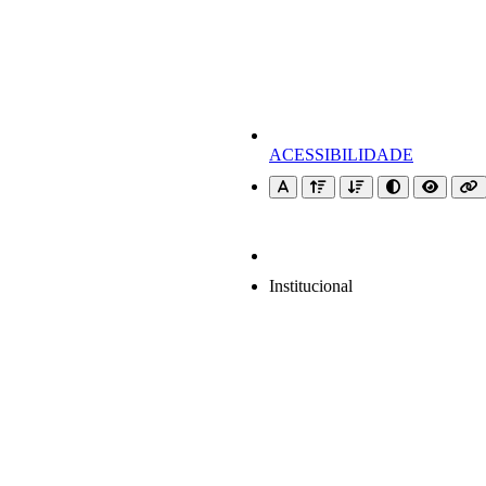
ACESSIBILIDADE
Institucional