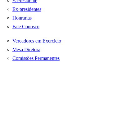
A Presidente
Ex-presidentes
Honrarias
Fale Conosco
Vereadores em Exercício
Mesa Diretora
Comissões Permanentes