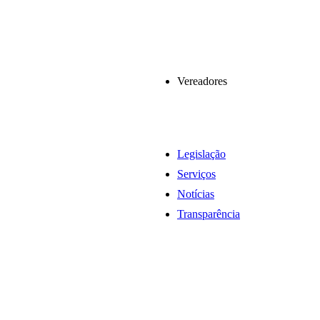
Vereadores
Legislação
Serviços
Notícias
Transparência