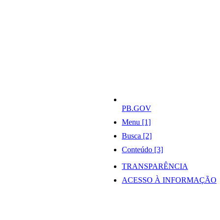
PB.GOV
Menu [1]
Busca [2]
Conteúdo [3]
TRANSPARÊNCIA
ACESSO À INFORMAÇÃO