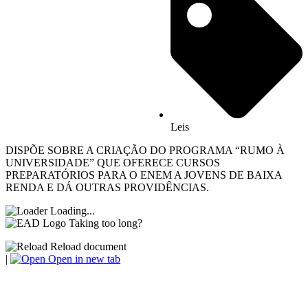
Leis
DISPÕE SOBRE A CRIAÇÃO DO PROGRAMA “RUMO À
UNIVERSIDADE” QUE OFERECE CURSOS
PREPARATÓRIOS PARA O ENEM A JOVENS DE BAIXA
RENDA E DÁ OUTRAS PROVIDÊNCIAS.
Loading...
Taking too long?
Reload document
|
Open in new tab