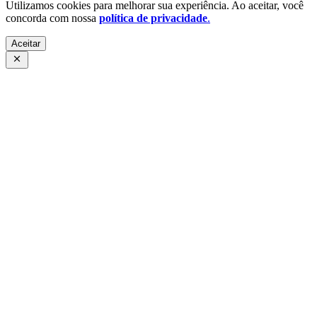
Utilizamos cookies para melhorar sua experiência. Ao aceitar, você
concorda com nossa
política de privacidade
.
Aceitar