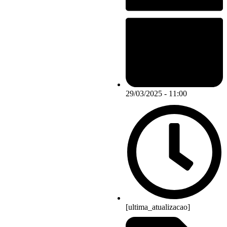
29/03/2025 - 11:00
[ultima_atualizacao]