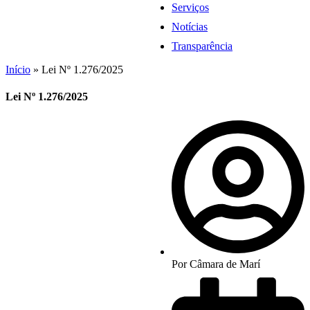
Serviços
Notícias
Transparência
Início
»
Lei Nº 1.276/2025
Lei Nº 1.276/2025
Por
Câmara de Marí