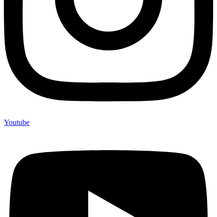
Youtube