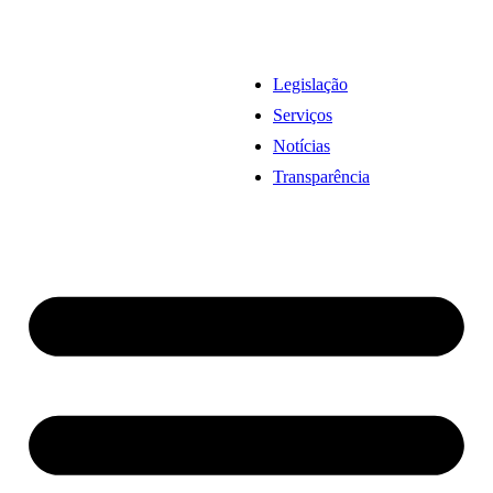
Legislação
Serviços
Notícias
Transparência