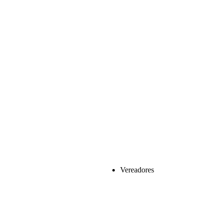
Vereadores