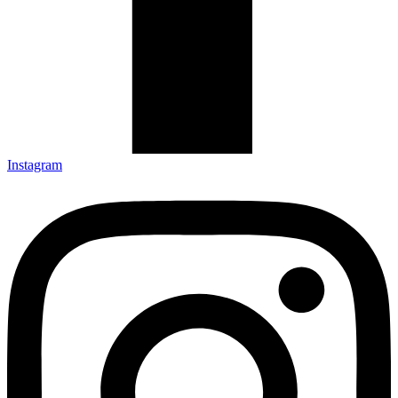
Instagram