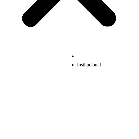
Institucional