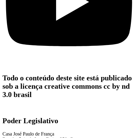
Todo o conteúdo deste site está publicado
sob a licença creative commons cc by nd
3.0 brasil
Poder Legislativo
Casa José Paulo de França