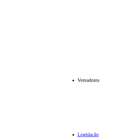
Vereadores
Legislação