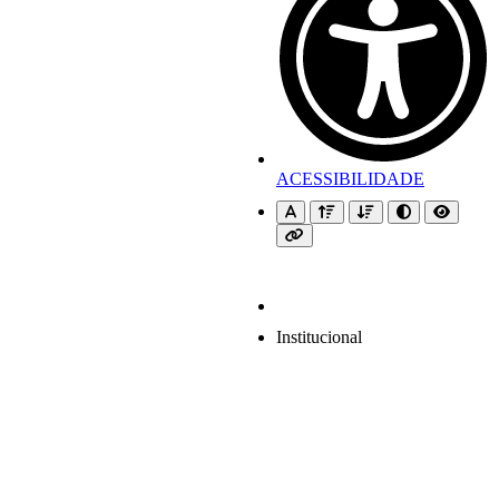
ACESSIBILIDADE
Institucional