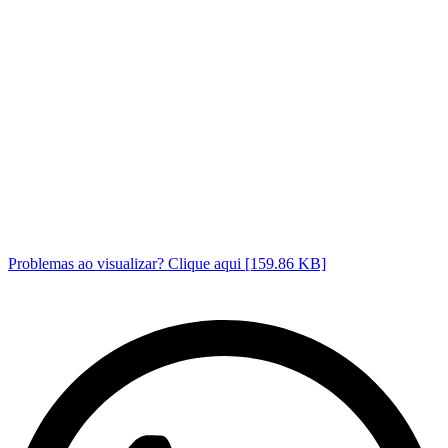
Problemas ao visualizar? Clique aqui [159.86 KB]