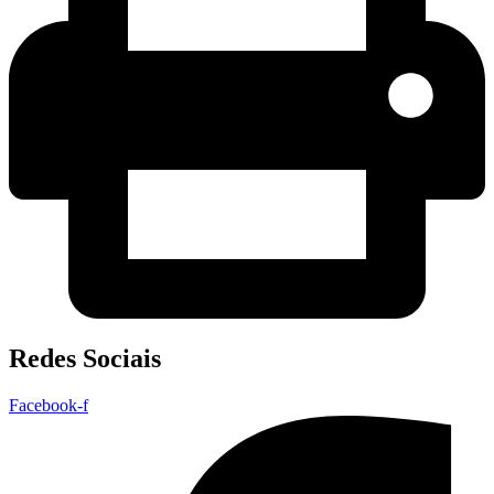
Redes Sociais
Facebook-f