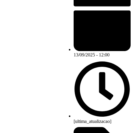
13/09/2025 - 12:00
[ultima_atualizacao]