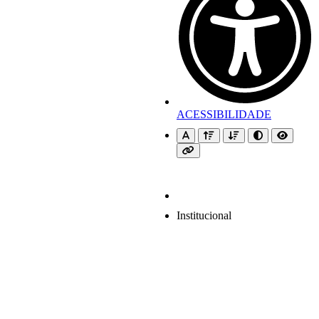
ACESSIBILIDADE
Institucional