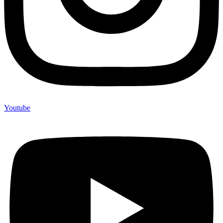
Youtube