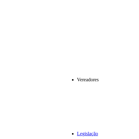
Vereadores
Legislação