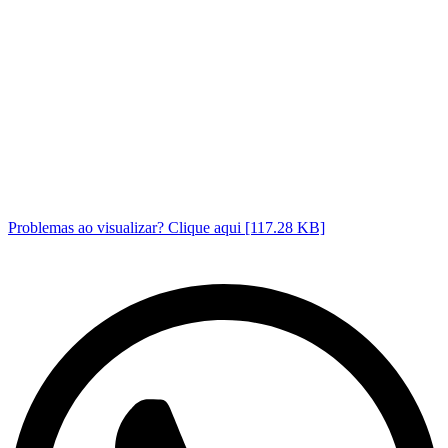
Problemas ao visualizar? Clique aqui [117.28 KB]