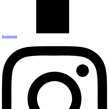
Instagram