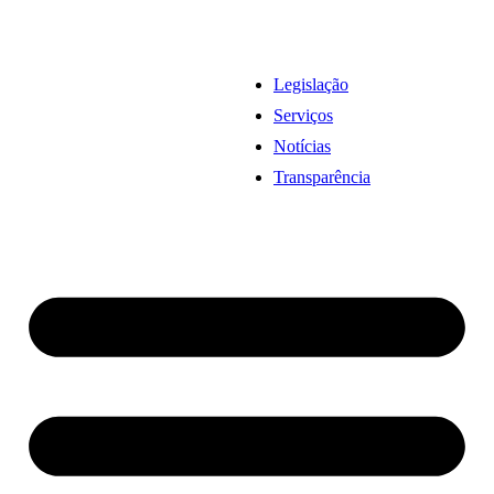
Legislação
Serviços
Notícias
Transparência