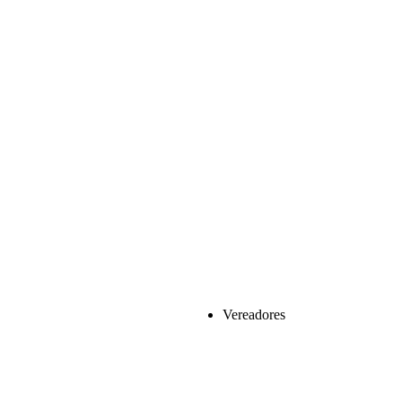
Vereadores