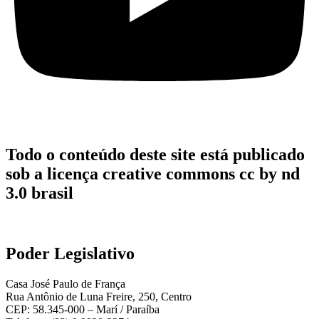
Todo o conteúdo deste site está publicado
sob a licença creative commons cc by nd
3.0 brasil
Poder Legislativo
Casa José Paulo de França
Rua Antônio de Luna Freire, 250, Centro
CEP: 58.345-000 – Marí / Paraíba