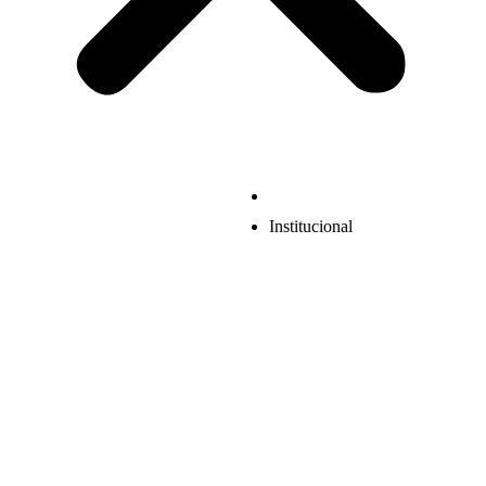
Institucional