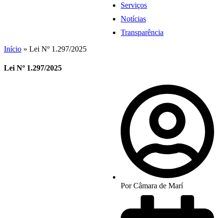
Serviços
Notícias
Transparência
Início
»
Lei Nº 1.297/2025
Lei Nº 1.297/2025
Por
Câmara de Marí