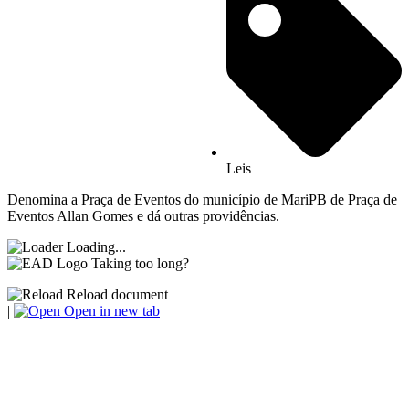
Leis
Denomina a Praça de Eventos do município de MariPB de Praça de
Eventos Allan Gomes e dá outras providências.
Loading...
Taking too long?
Reload document
|
Open in new tab