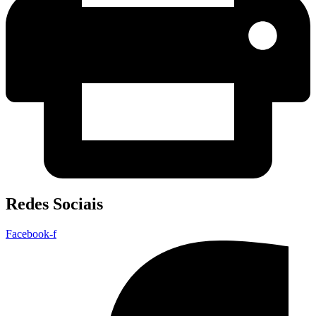
Redes Sociais
Facebook-f