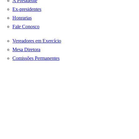
A Presidente
Ex-presidentes
Honrarias
Fale Conosco
Vereadores em Exercício
Mesa Diretora
Comissões Permanentes