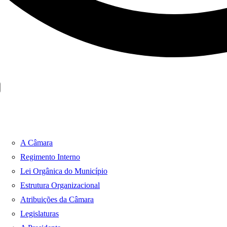
A Câmara
Regimento Interno
Lei Orgânica do Município
Estrutura Organizacional
Atribuições da Câmara
Legislaturas