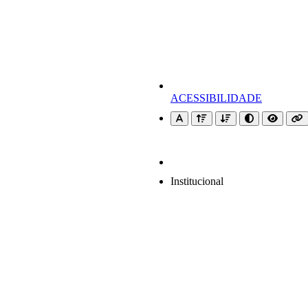
ACESSIBILIDADE
Institucional