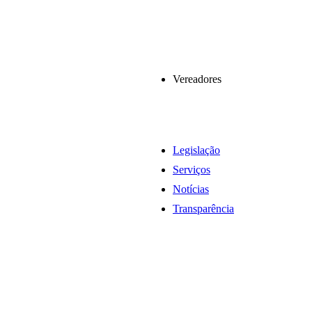
Vereadores
Legislação
Serviços
Notícias
Transparência