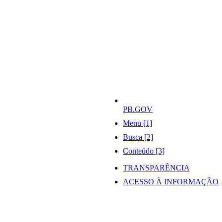
PB.GOV
Menu [1]
Busca [2]
Conteúdo [3]
TRANSPARÊNCIA
ACESSO À INFORMAÇÃO