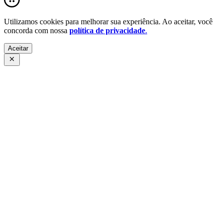
Utilizamos cookies para melhorar sua experiência. Ao aceitar, você
concorda com nossa
política de privacidade
.
Aceitar