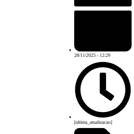
28/11/2025 - 12:29
[ultima_atualizacao]