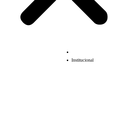
Institucional