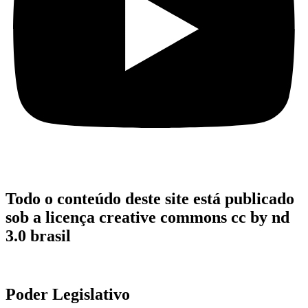
Todo o conteúdo deste site está publicado
sob a licença creative commons cc by nd
3.0 brasil
Poder Legislativo