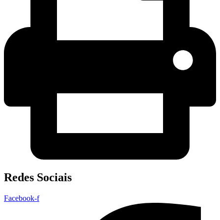
Redes Sociais
Facebook-f