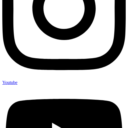
Youtube