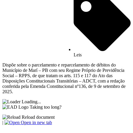
Leis
Dispõe sobre o parcelamento e reparcelamento de débitos do
Município de Marí – PB com seu Regime Próprio de Previdência
Social – RPPS, de que tratam os arts. 115 e 117 do Ato das
Disposições Constitucionais Transitórias – ADCT, com a redação
conferida pela Emenda Constitucional nº136, de 9 de setembro de
2025.
Loading...
Taking too long?
Reload document
|
Open in new tab