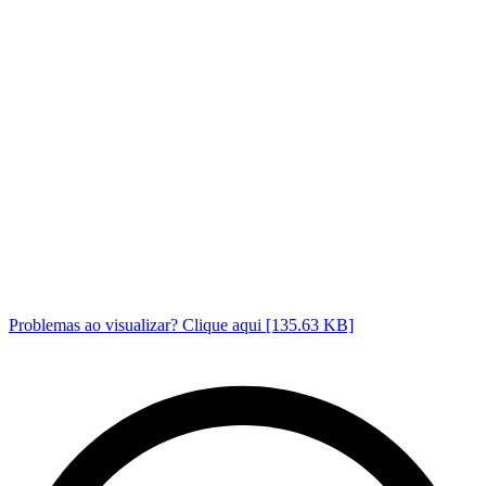
Problemas ao visualizar? Clique aqui [135.63 KB]