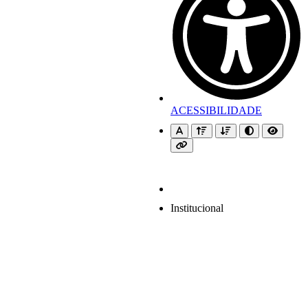
ACESSIBILIDADE
Institucional