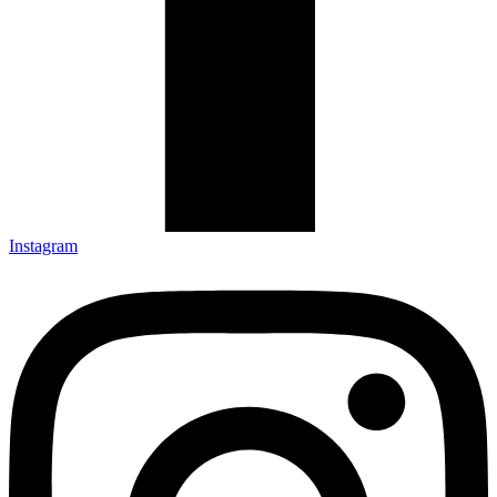
Instagram