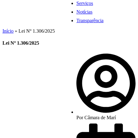
Serviços
Notícias
Transparência
Início
»
Lei Nº 1.306/2025
Lei Nº 1.306/2025
Por
Câmara de Marí