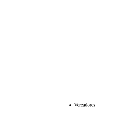
Vereadores