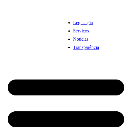
Legislação
Serviços
Notícias
Transparência