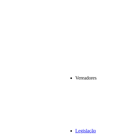
Vereadores
Legislação