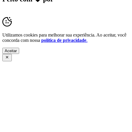
Transparência Pública
Utilizamos cookies para melhorar sua experiência. Ao aceitar, você
concorda com nossa
política de privacidade
.
Aceitar