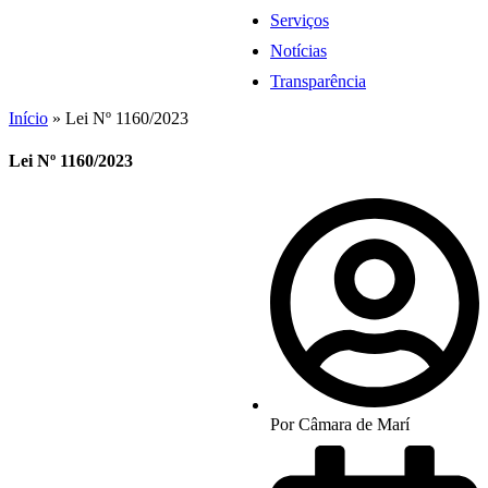
Serviços
Notícias
Transparência
Início
»
Lei Nº 1160/2023
Lei Nº 1160/2023
Por
Câmara de Marí