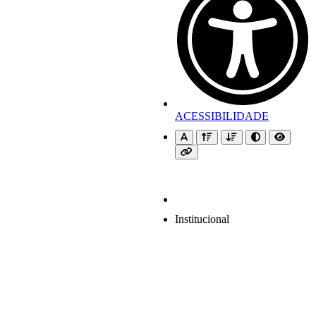
ACESSIBILIDADE
Institucional