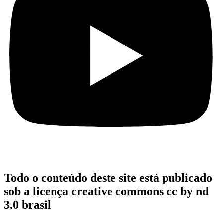
Todo o conteúdo deste site está publicado
sob a licença creative commons cc by nd
3.0 brasil