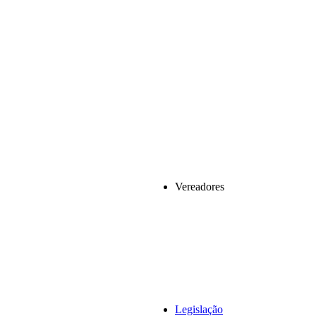
Vereadores
Legislação