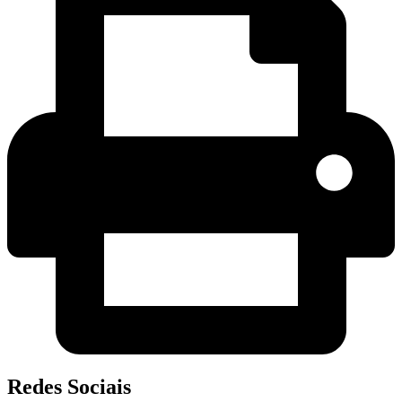
Redes Sociais