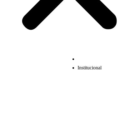
Institucional