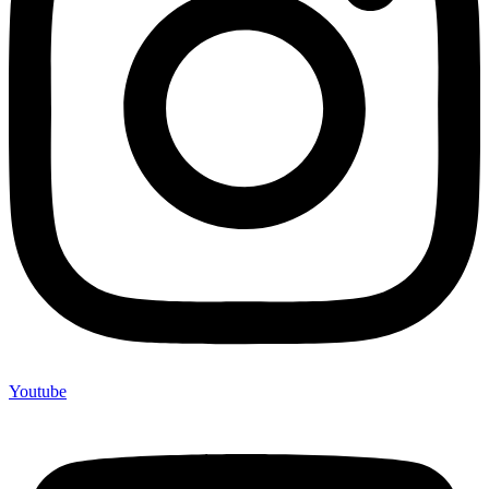
Youtube