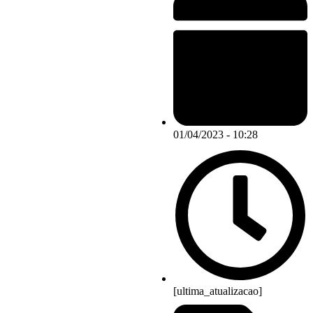
01/04/2023 - 10:28
[ultima_atualizacao]