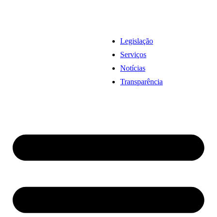
Legislação
Serviços
Notícias
Transparência