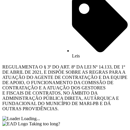
Leis
REGULAMENTA O § 3º DO ART. 8º DA LEI Nº 14.133, DE 1º
DE ABRIL DE 2021, E DISPÕE SOBRE AS REGRAS PARA A
ATUAÇÃO DO AGENTE DE CONTRATAÇÃO E DA EQUIPE
DE APOIO, O FUNCIONAMENTO DA COMISSÃO DE
CONTRATAÇÃO E A ATUAÇÃO DOS GESTORES
E FISCAIS DE CONTRATOS, NO ÂMBITO DA
ADMINISTRAÇÃO PÚBLICA DIRETA, AUTÁRQUICA E
FUNDACIONAL DO MUNICÍPIO DE MARI-PB E DÁ
OUTRAS PROVIDÊNCIAS.
Loading...
Taking too long?