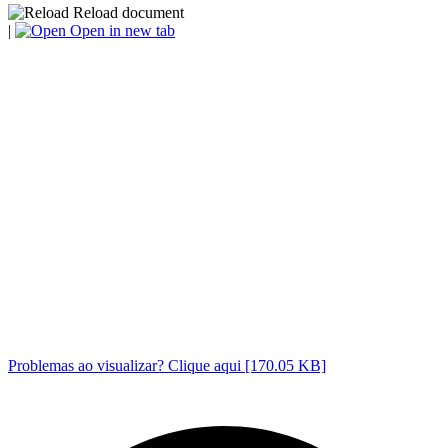
Reload document
|
Open in new tab
Problemas ao visualizar? Clique aqui [170.05 KB]