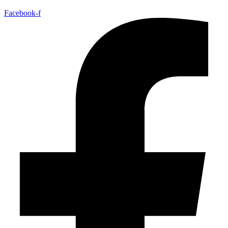
Facebook-f