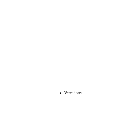
Vereadores