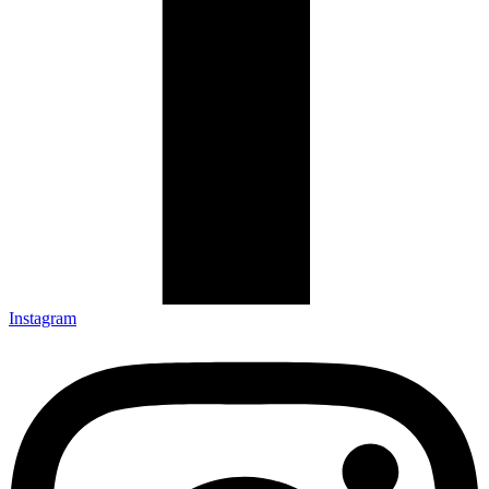
Instagram