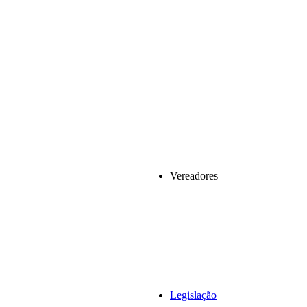
Vereadores
Legislação