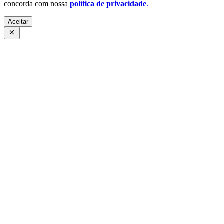
concorda com nossa
política de privacidade
.
Aceitar