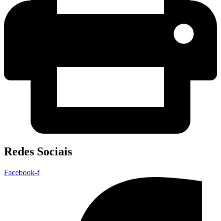
Redes Sociais
Facebook-f