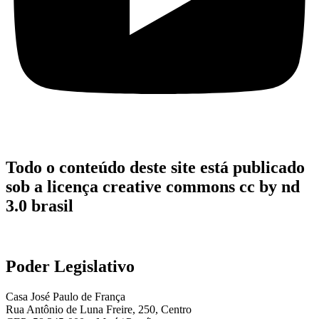
Todo o conteúdo deste site está publicado
sob a licença creative commons cc by nd
3.0 brasil
Poder Legislativo
Casa José Paulo de França
Rua Antônio de Luna Freire, 250, Centro