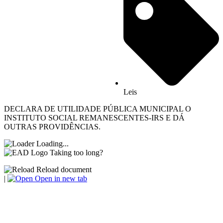
Leis
DECLARA DE UTILIDADE PÚBLICA MUNICIPAL O
INSTITUTO SOCIAL REMANESCENTES-IRS E DÁ
OUTRAS PROVIDÊNCIAS.
Loading...
Taking too long?
Reload document
|
Open in new tab