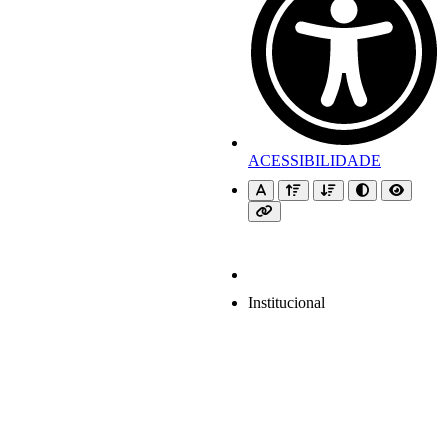
ACESSIBILIDADE
Institucional