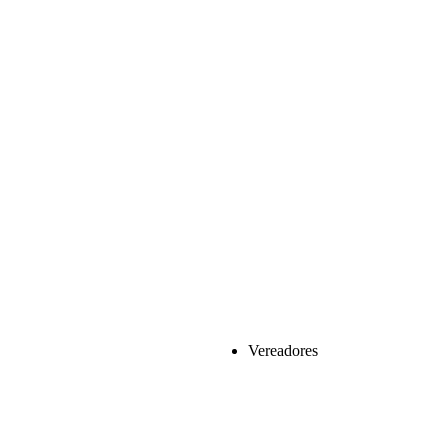
Vereadores