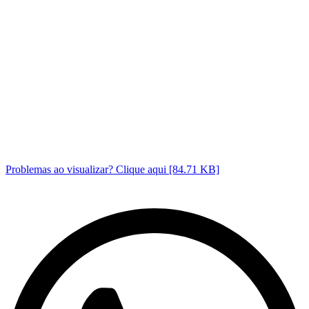
Problemas ao visualizar? Clique aqui [84.71 KB]