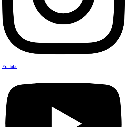
Youtube