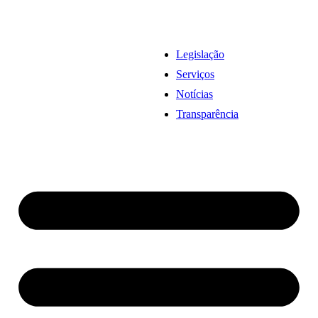
Legislação
Serviços
Notícias
Transparência