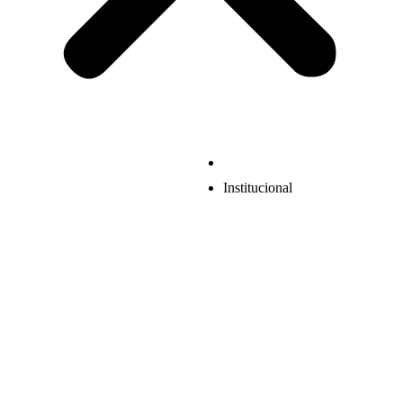
Institucional