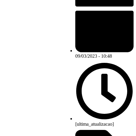
09/03/2023 - 10:48
[ultima_atualizacao]