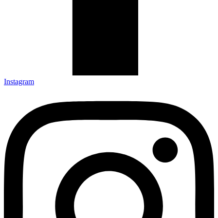
Instagram