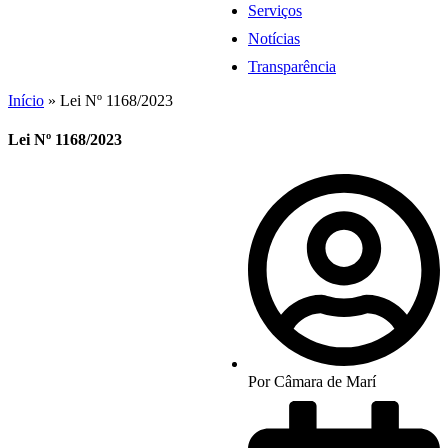
Serviços
Notícias
Transparência
Início
»
Lei Nº 1168/2023
Lei Nº 1168/2023
Por
Câmara de Marí