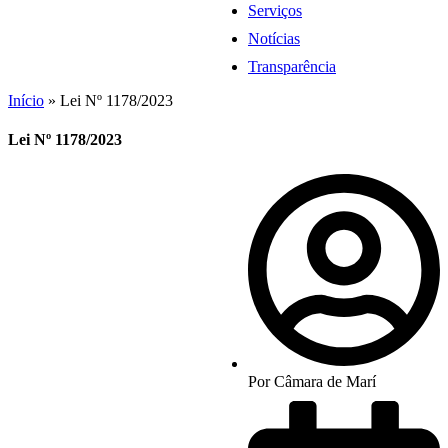
Serviços
Notícias
Transparência
Início
»
Lei Nº 1178/2023
Lei Nº 1178/2023
Por
Câmara de Marí