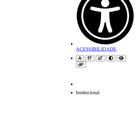
ACESSIBILIDADE
Institucional