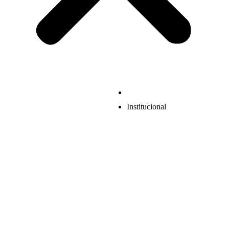
Institucional