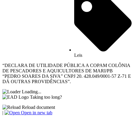
Leis
“DECLARA DE UTILIDADE PÚBLICA A COPAM COLÔNIA
DE PESCADORES E AQUICULTORES DE MARI/PB
“PEDRO SOARES DA SIVA” CNPJ 20. 428.049/0001-57 Z-71 E
DÁ OUTRAS PROVIDÊNCIAS”.
Loading...
Taking too long?
Reload document
|
Open in new tab