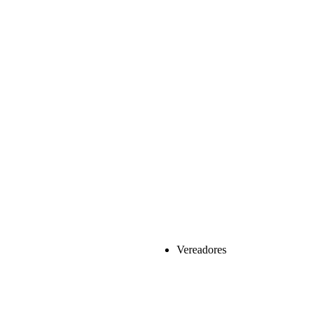
Vereadores