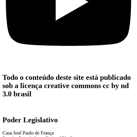
Todo o conteúdo deste site está publicado
sob a licença creative commons cc by nd
3.0 brasil
Poder Legislativo
Casa José Paulo de França