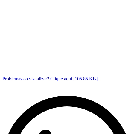
Problemas ao visualizar? Clique aqui [105.85 KB]