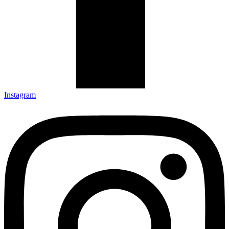
Instagram