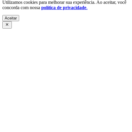
Utilizamos cookies para melhorar sua experiência. Ao aceitar, você
concorda com nossa
política de privacidade
.
Aceitar