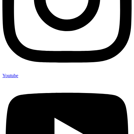
Youtube