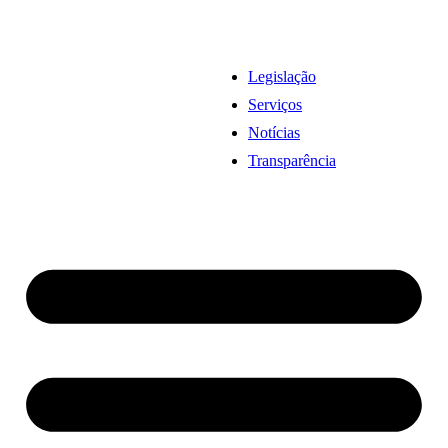
Legislação
Serviços
Notícias
Transparência