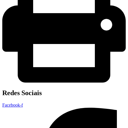
Redes Sociais
Facebook-f