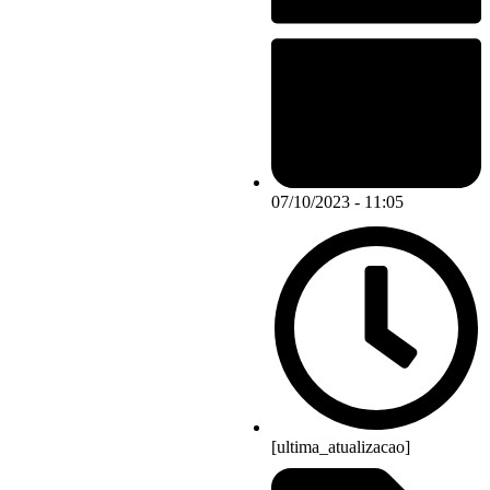
07/10/2023 - 11:05
[ultima_atualizacao]