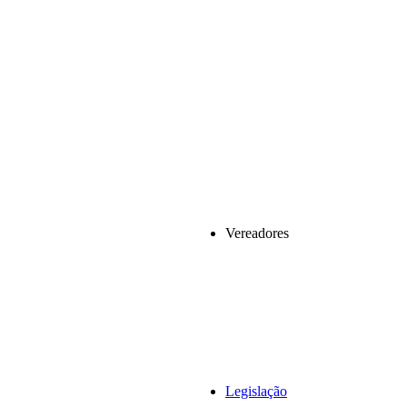
Vereadores
Legislação