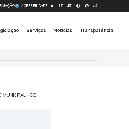
ORMAÇÃO
ACESSIBILIDADE
gislação
Serviços
Notícias
Transparência
 MUNICIPAL – DE