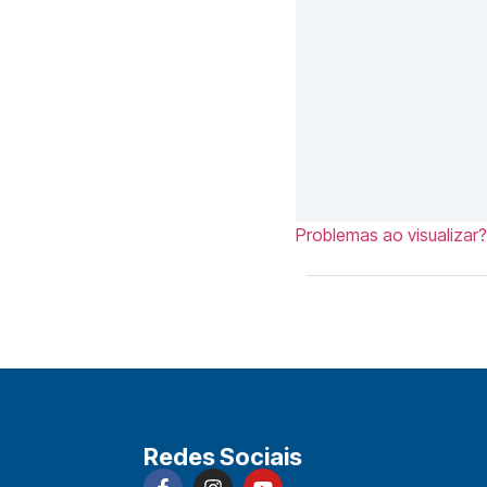
Problemas ao visualizar?
Redes Sociais