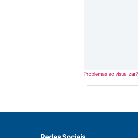
Problemas ao visualizar?
Redes Sociais