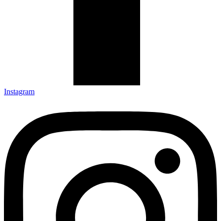
Instagram