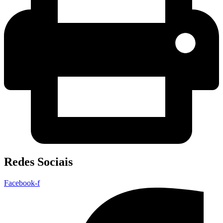
Redes Sociais
Facebook-f