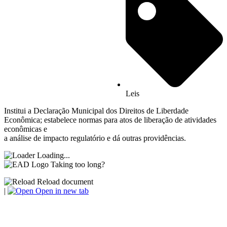
Leis
Institui a Declaração Municipal dos Direitos de Liberdade
Econômica; estabelece normas para atos de liberação de atividades
econômicas e
a análise de impacto regulatório e dá outras providências.
Loading...
Taking too long?
Reload document
|
Open in new tab