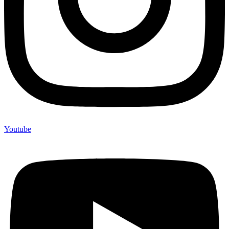
Youtube