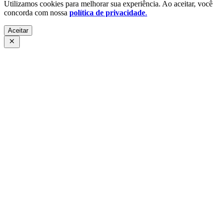
Utilizamos cookies para melhorar sua experiência. Ao aceitar, você
concorda com nossa
política de privacidade
.
Aceitar