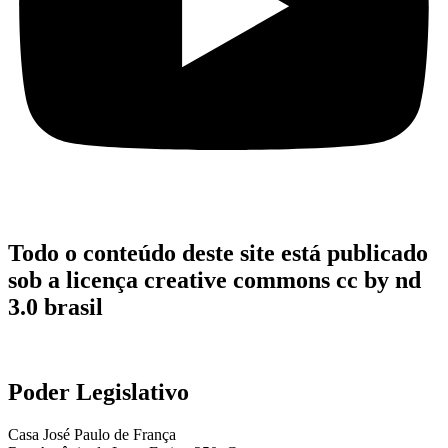
Todo o conteúdo deste site está publicado
sob a licença creative commons cc by nd
3.0 brasil
Poder Legislativo
Casa José Paulo de França