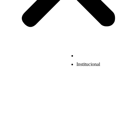
Institucional