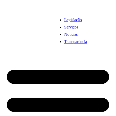
Legislação
Serviços
Notícias
Transparência