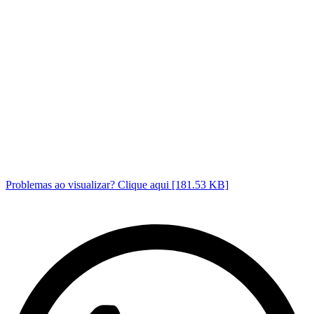
Problemas ao visualizar? Clique aqui [181.53 KB]