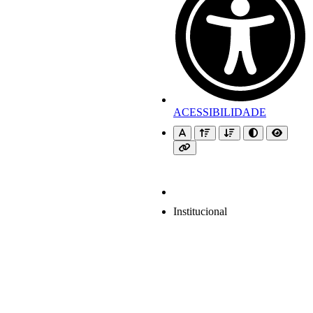
ACESSIBILIDADE
Institucional