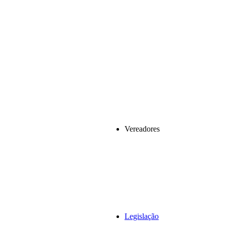
Vereadores
Legislação