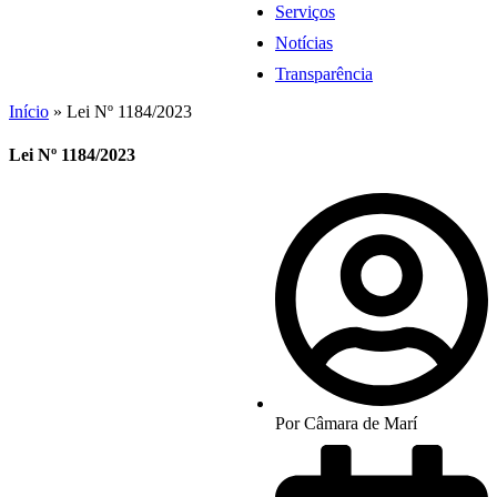
Serviços
Notícias
Transparência
Início
»
Lei Nº 1184/2023
Lei Nº 1184/2023
Por
Câmara de Marí