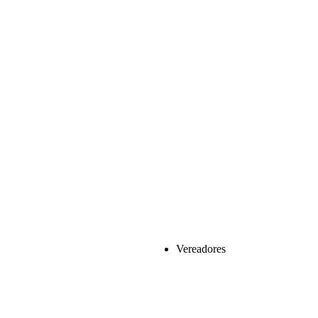
Vereadores