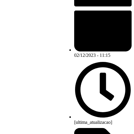
02/12/2023 - 11:15
[ultima_atualizacao]