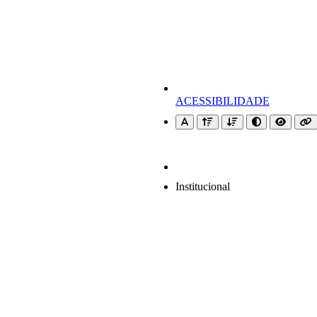
ACESSIBILIDADE
Institucional