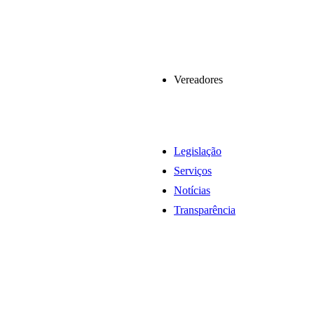
Vereadores
Legislação
Serviços
Notícias
Transparência