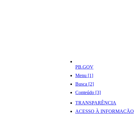
PB.GOV
Menu [1]
Busca [2]
Conteúdo [3]
TRANSPARÊNCIA
ACESSO À INFORMAÇÃO