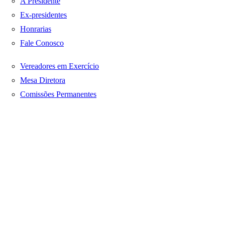
A Presidente
Ex-presidentes
Honrarias
Fale Conosco
Vereadores em Exercício
Mesa Diretora
Comissões Permanentes