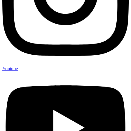
Youtube