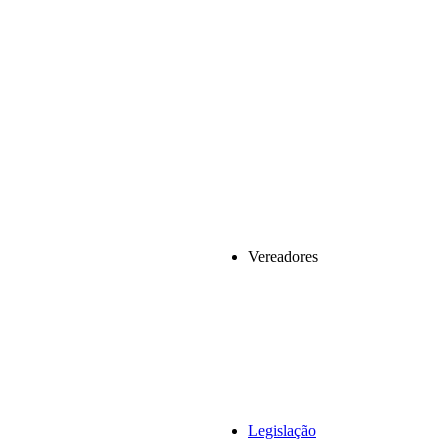
Vereadores
Legislação