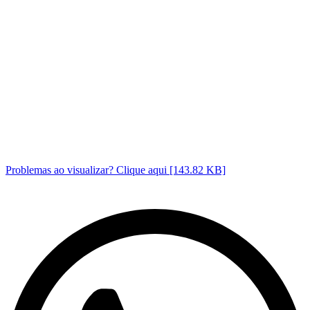
Problemas ao visualizar? Clique aqui [143.82 KB]