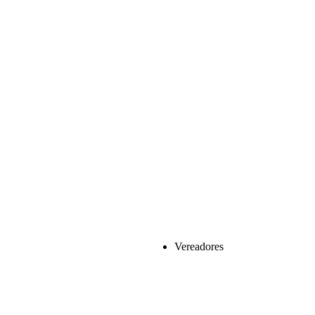
Vereadores