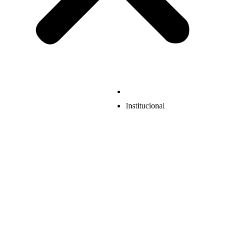
Institucional