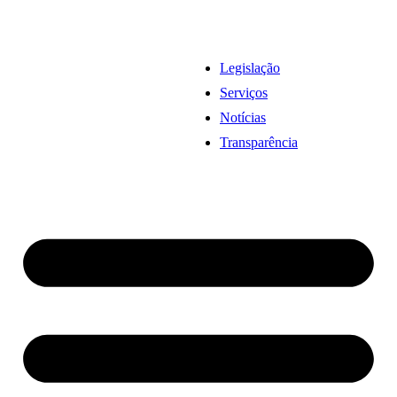
Legislação
Serviços
Notícias
Transparência