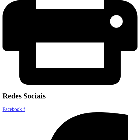
Redes Sociais
Facebook-f