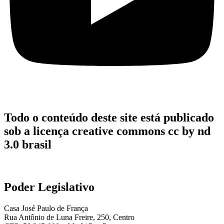
Todo o conteúdo deste site está publicado
sob a licença creative commons cc by nd
3.0 brasil
Poder Legislativo
Casa José Paulo de França
Rua Antônio de Luna Freire, 250, Centro