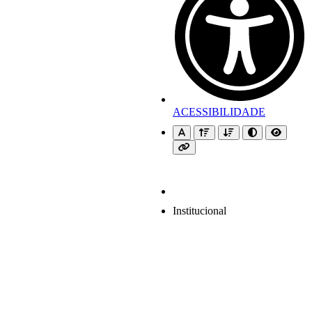
ACESSIBILIDADE
Institucional