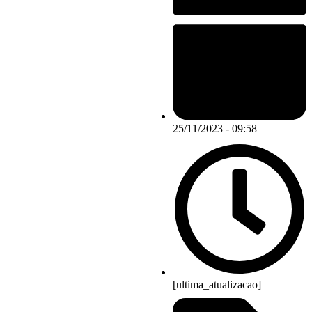
25/11/2023 - 09:58
[ultima_atualizacao]