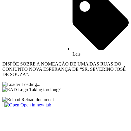
Leis
DISPÕE SOBRE A NOMEAÇÃO DE UMA DAS RUAS DO
CONJUNTO NOVA ESPERANÇA DE “SR. SEVERINO JOSÉ
DE SOUZA”.
Loading...
Taking too long?
Reload document
|
Open in new tab