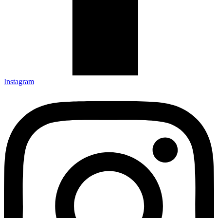
Instagram