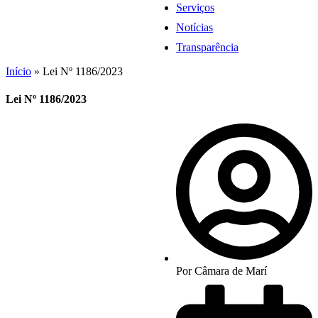
Serviços
Notícias
Transparência
Início
»
Lei Nº 1186/2023
Lei Nº 1186/2023
Por
Câmara de Marí