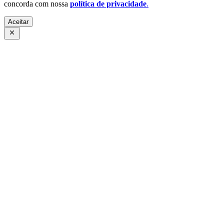
concorda com nossa
política de privacidade
.
Aceitar