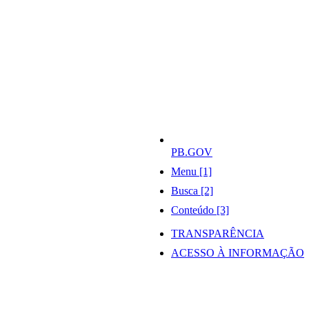
PB.GOV
Menu [1]
Busca [2]
Conteúdo [3]
TRANSPARÊNCIA
ACESSO À INFORMAÇÃO