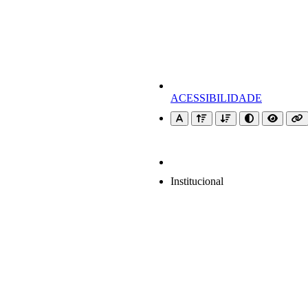
ACESSIBILIDADE
Institucional