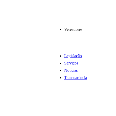
Vereadores
Legislação
Serviços
Notícias
Transparência