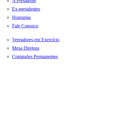
A Presidente
Ex-presidentes
Honrarias
Fale Conosco
Vereadores em Exercício
Mesa Diretora
Comissões Permanentes