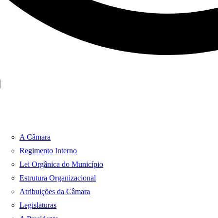
A Câmara
Regimento Interno
Lei Orgânica do Município
Estrutura Organizacional
Atribuições da Câmara
Legislaturas