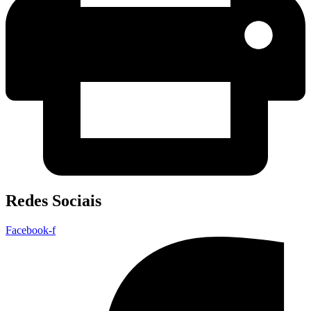
Redes Sociais
Facebook-f