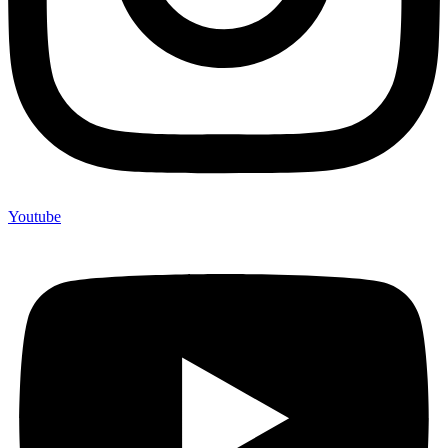
Youtube