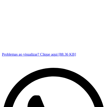
Problemas ao visualizar? Clique aqui [88.36 KB]