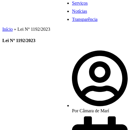
Serviços
Notícias
Transparência
Início
»
Lei Nº 1192/2023
Lei Nº 1192/2023
Por
Câmara de Marí