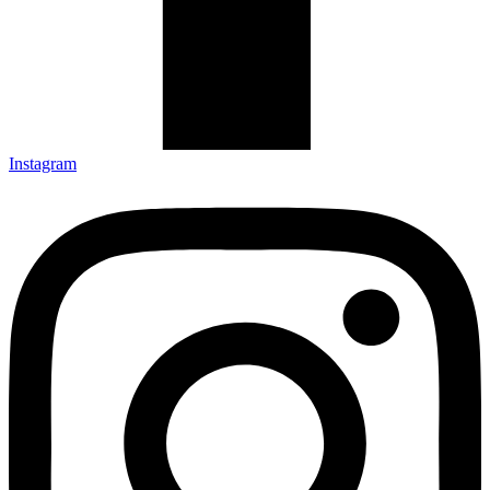
Instagram