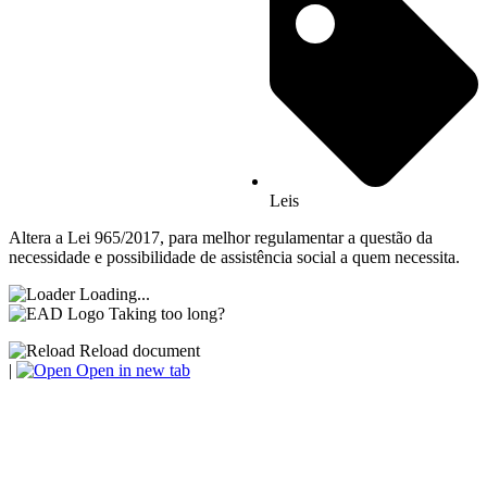
Leis
Altera a Lei 965/2017, para melhor regulamentar a questão da
necessidade e possibilidade de assistência social a quem necessita.
Loading...
Taking too long?
Reload document
|
Open in new tab