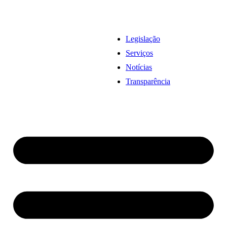
Legislação
Serviços
Notícias
Transparência