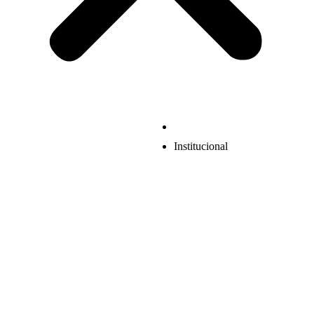
Institucional