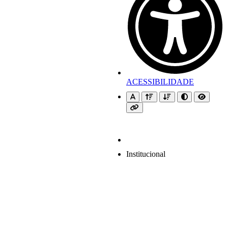
ACESSIBILIDADE
Institucional