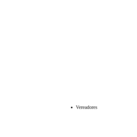
Vereadores