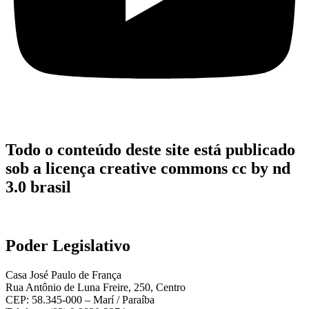
Todo o conteúdo deste site está publicado
sob a licença creative commons cc by nd
3.0 brasil
Poder Legislativo
Casa José Paulo de França
Rua Antônio de Luna Freire, 250, Centro
CEP: 58.345-000 – Marí / Paraíba