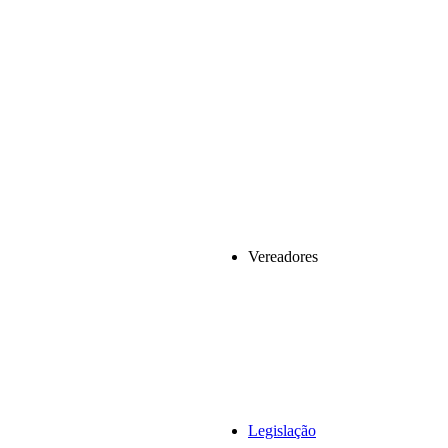
Vereadores
Legislação