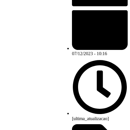
07/12/2023 - 10:16
[ultima_atualizacao]