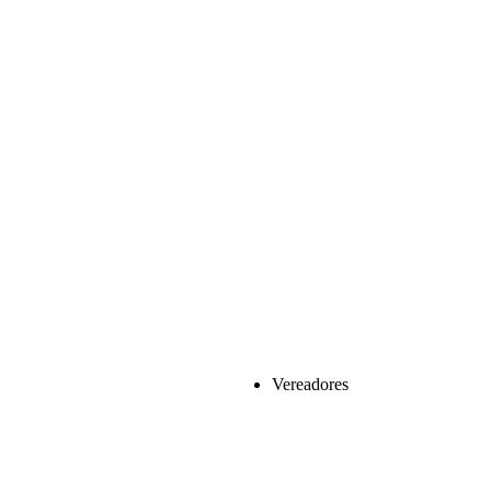
Vereadores