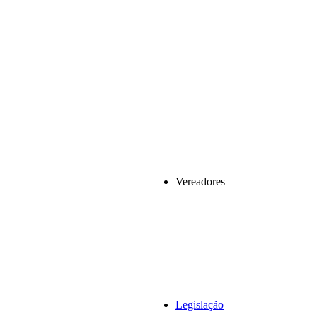
Vereadores
Legislação