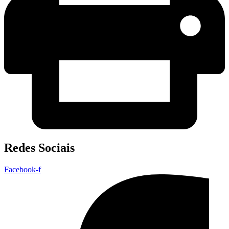
Redes Sociais
Facebook-f