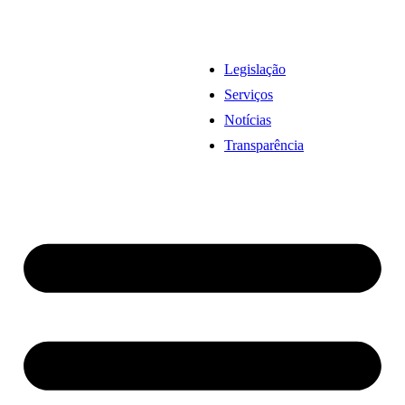
Legislação
Serviços
Notícias
Transparência