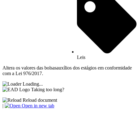
Leis
Altera os valores das bolsasauxílios dos estágios em conformidade
com a Lei 976/2017.
Loading...
Taking too long?
Reload document
|
Open in new tab