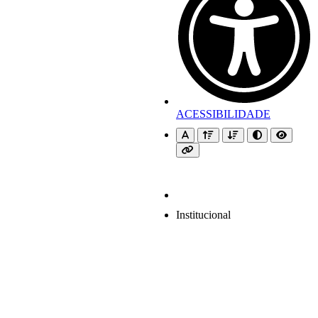
ACESSIBILIDADE
Institucional