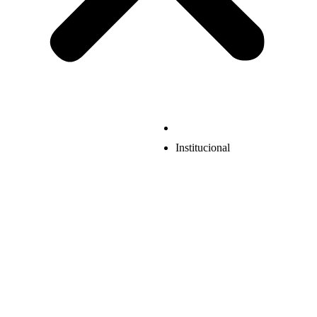
Institucional