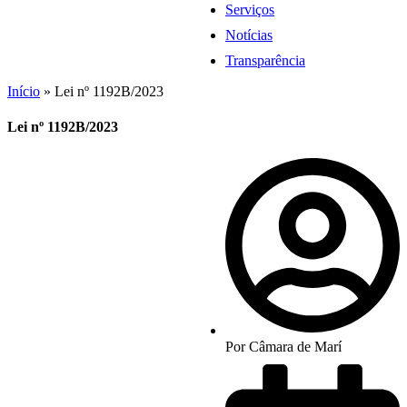
Serviços
Notícias
Transparência
Início
»
Lei nº 1192B/2023
Lei nº 1192B/2023
Por
Câmara de Marí