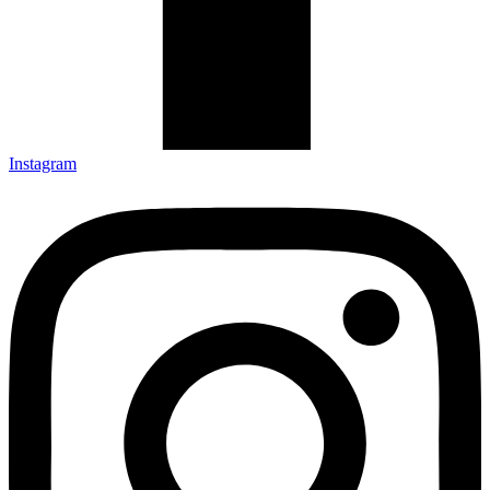
Instagram