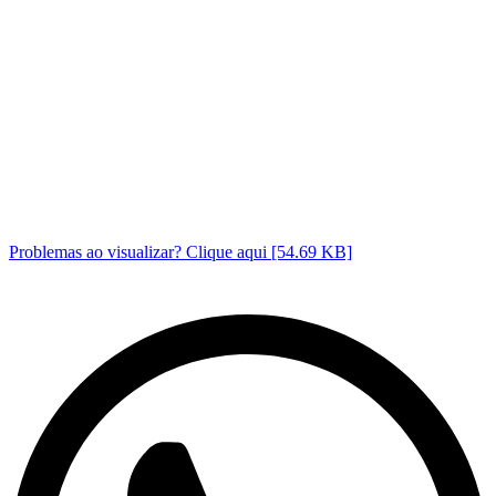
Problemas ao visualizar? Clique aqui [54.69 KB]