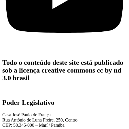
Todo o conteúdo deste site está publicado
sob a licença creative commons cc by nd
3.0 brasil
Poder Legislativo
Casa José Paulo de França
Rua Antônio de Luna Freire, 250, Centro
CEP: 58.345-000 – Marí / Paraíba