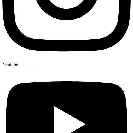
Youtube