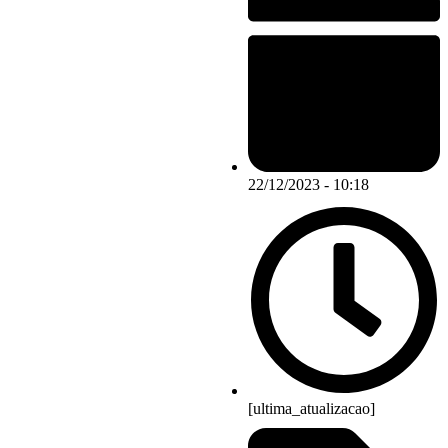
22/12/2023 - 10:18
[ultima_atualizacao]