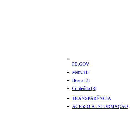
PB.GOV
Menu [1]
Busca [2]
Conteúdo [3]
TRANSPARÊNCIA
ACESSO À INFORMAÇÃO