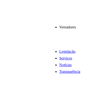
Vereadores
Legislação
Serviços
Notícias
Transparência