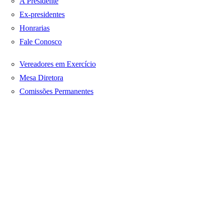
A Presidente
Ex-presidentes
Honrarias
Fale Conosco
Vereadores em Exercício
Mesa Diretora
Comissões Permanentes