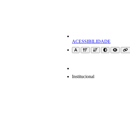
ACESSIBILIDADE
Institucional