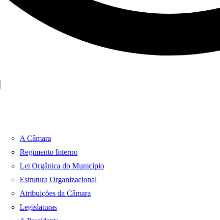
A Câmara
Regimento Interno
Lei Orgânica do Município
Estrutura Organizacional
Atribuições da Câmara
Legislaturas