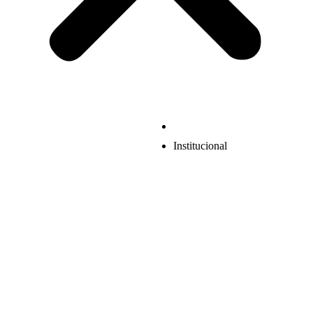
Institucional