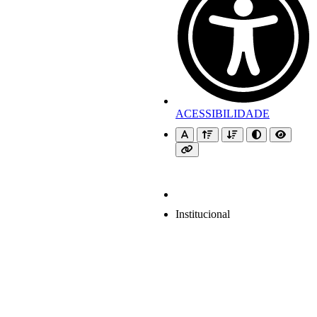
ACESSIBILIDADE
Institucional