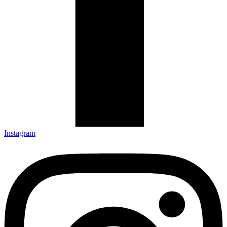
Instagram