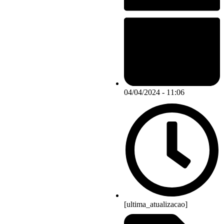
04/04/2024 - 11:06
[ultima_atualizacao]