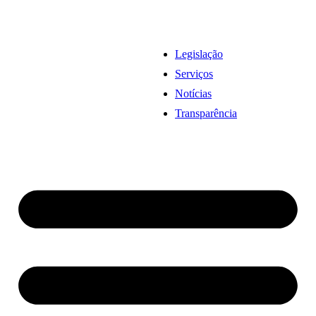
Legislação
Serviços
Notícias
Transparência