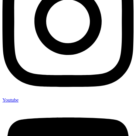
Youtube