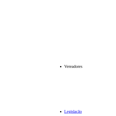
Vereadores
Legislação