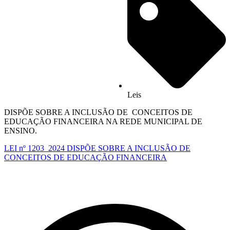
Leis
DISPÕE SOBRE A INCLUSÃO DE CONCEITOS DE
EDUCAÇÃO FINANCEIRA NA REDE MUNICIPAL DE
ENSINO.
LEI nº 1203_2024 DISPÕE SOBRE A INCLUSÃO DE
CONCEITOS DE EDUCAÇÃO FINANCEIRA