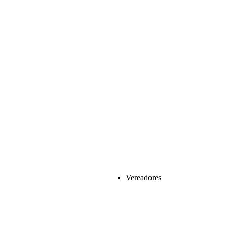
Vereadores