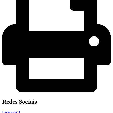
Redes Sociais
Facebook-f