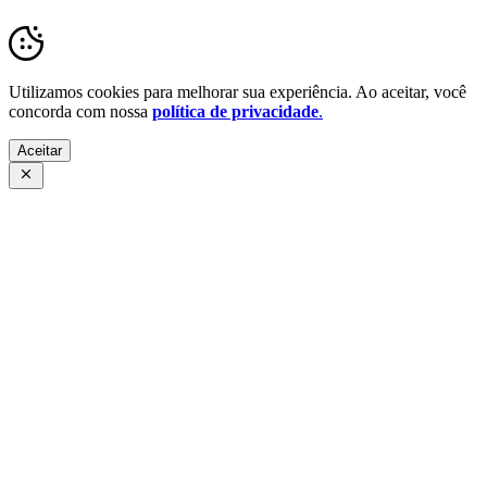
Utilizamos cookies para melhorar sua experiência. Ao aceitar, você
concorda com nossa
política de privacidade
.
Aceitar