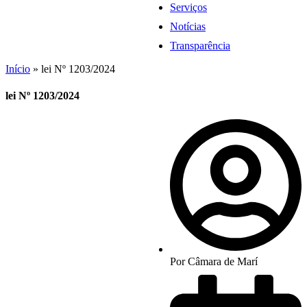
Serviços
Notícias
Transparência
Início
»
lei Nº 1203/2024
lei Nº 1203/2024
Por
Câmara de Marí