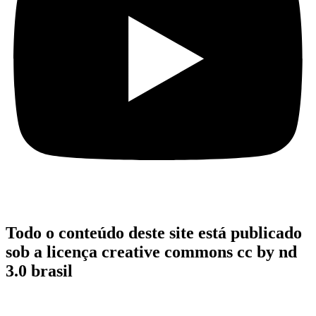
Todo o conteúdo deste site está publicado
sob a licença creative commons cc by nd
3.0 brasil