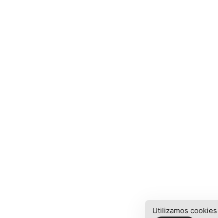
Utilizamos cookies