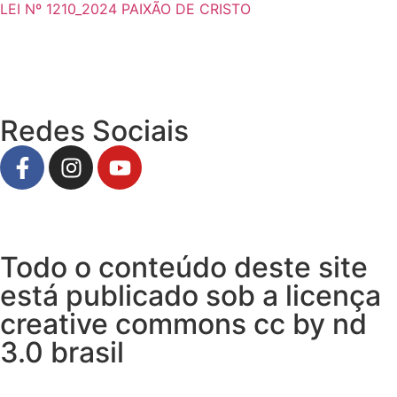
LEI Nº 1210_2024 PAIXÃO DE CRISTO
Redes Sociais
Todo o conteúdo deste site
está publicado sob a licença
creative commons cc by nd
3.0 brasil