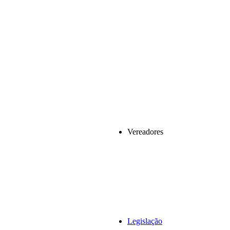
Vereadores
Legislação