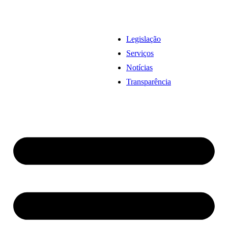
Legislação
Serviços
Notícias
Transparência