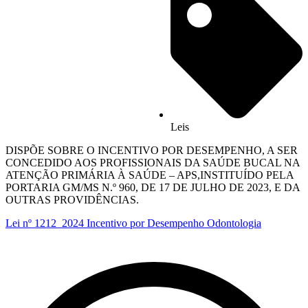
Leis
DISPÕE SOBRE O INCENTIVO POR DESEMPENHO, A SER
CONCEDIDO AOS PROFISSIONAIS DA SAÚDE BUCAL NA
ATENÇÃO PRIMÁRIA À SAÚDE – APS,INSTITUÍDO PELA
PORTARIA GM/MS N.º 960, DE 17 DE JULHO DE 2023, E DA
OUTRAS PROVIDÊNCIAS.
Lei nº 1212_2024 Incentivo por Desempenho Odontologia