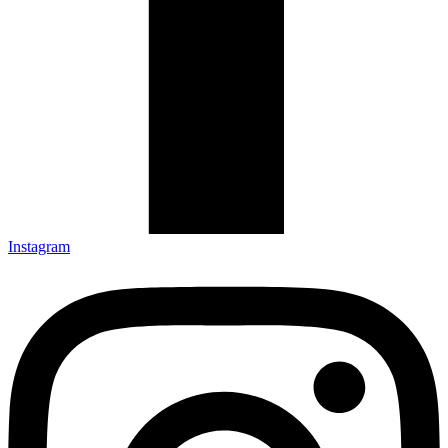
Instagram