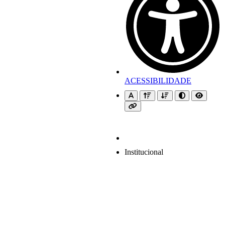
ACESSIBILIDADE
Institucional