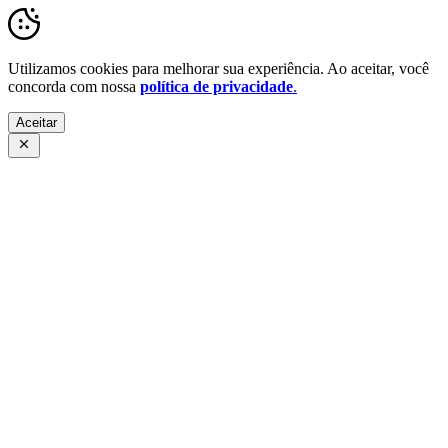
Utilizamos cookies para melhorar sua experiência. Ao aceitar, você
concorda com nossa
política de privacidade
.
Aceitar