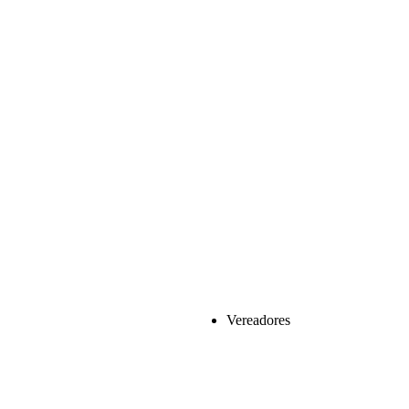
Vereadores