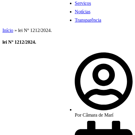
Serviços
Notícias
Transparência
Início
»
lei Nº 1212/2024.
lei Nº 1212/2024.
Por
Câmara de Marí