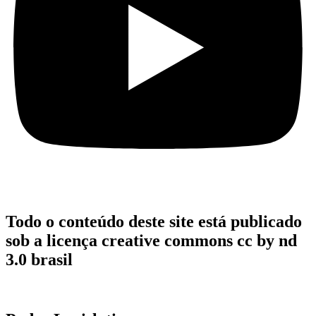
Todo o conteúdo deste site está publicado
sob a licença creative commons cc by nd
3.0 brasil