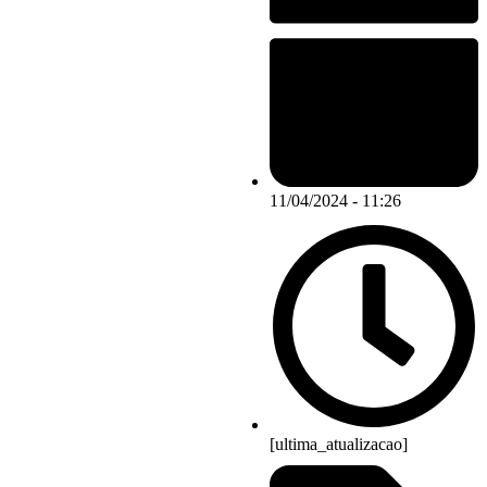
11/04/2024 - 11:26
[ultima_atualizacao]