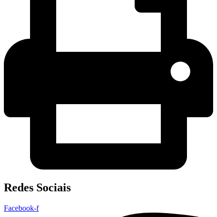
Redes Sociais
Facebook-f