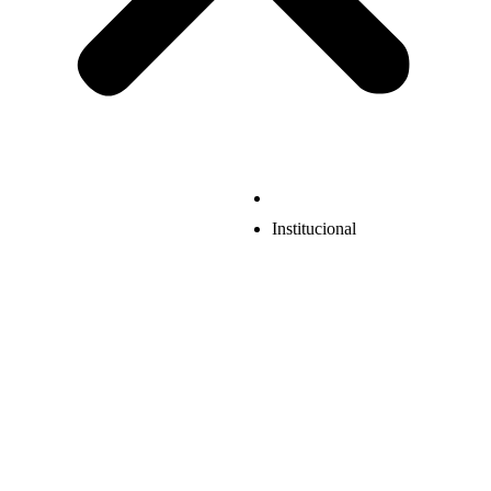
Institucional