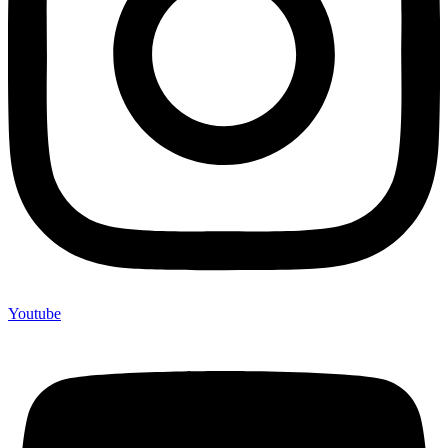
Youtube