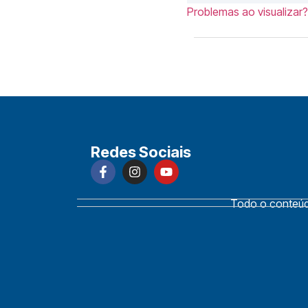
Problemas ao visualizar?
Redes Sociais
Todo o conteúdo