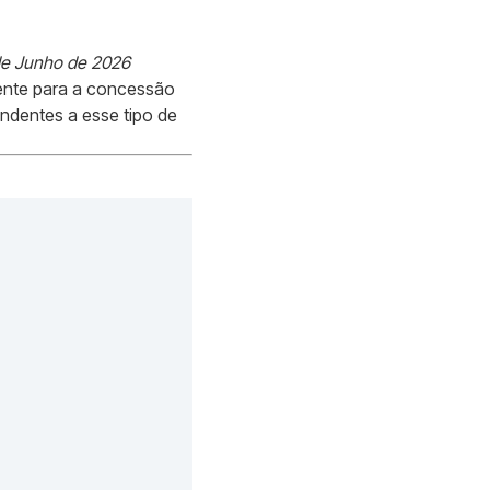
de Junho de 2026
igente para a concessão
ondentes a esse tipo de