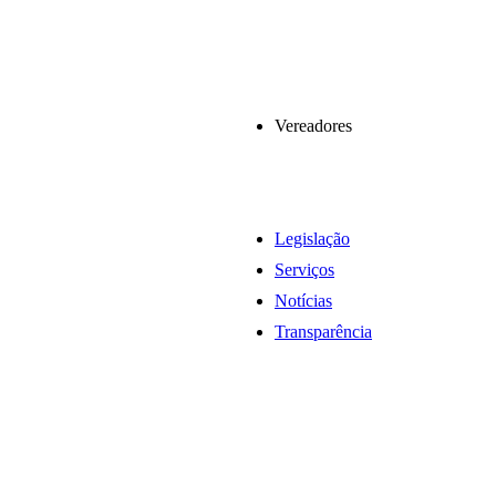
Vereadores
Legislação
Serviços
Notícias
Transparência