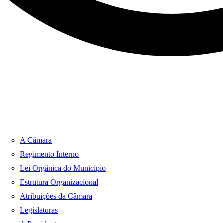
A Câmara
Regimento Interno
Lei Orgânica do Município
Estrutura Organizacional
Atribuições da Câmara
Legislaturas