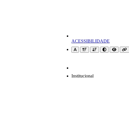
ACESSIBILIDADE
Institucional