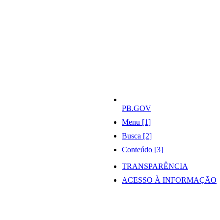
PB.GOV
Menu [1]
Busca [2]
Conteúdo [3]
TRANSPARÊNCIA
ACESSO À INFORMAÇÃO