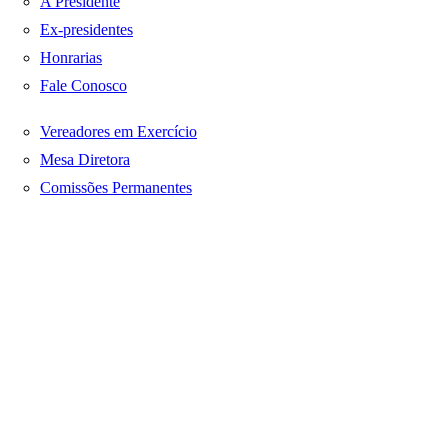
A Presidente
Ex-presidentes
Honrarias
Fale Conosco
Vereadores em Exercício
Mesa Diretora
Comissões Permanentes