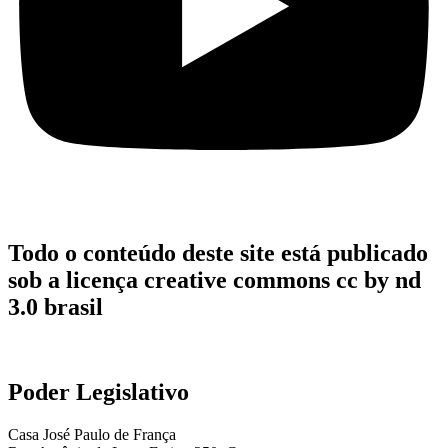
Todo o conteúdo deste site está publicado
sob a licença creative commons cc by nd
3.0 brasil
Poder Legislativo
Casa José Paulo de França