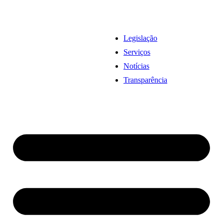
Legislação
Serviços
Notícias
Transparência