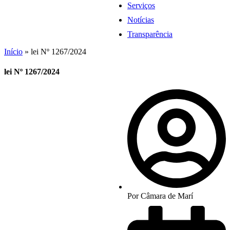
Serviços
Notícias
Transparência
Início
»
lei Nº 1267/2024
lei Nº 1267/2024
Por
Câmara de Marí