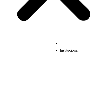
Institucional