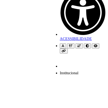
ACESSIBILIDADE
Institucional