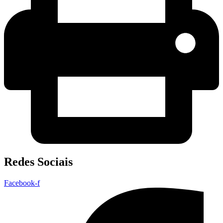
Redes Sociais
Facebook-f