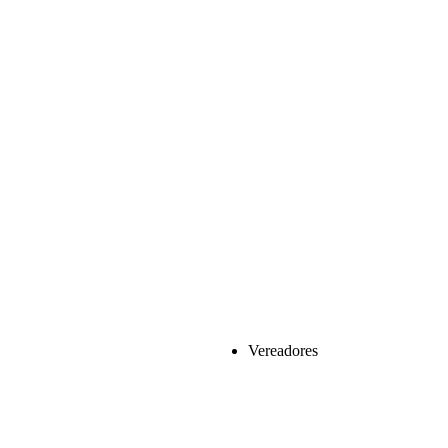
Vereadores