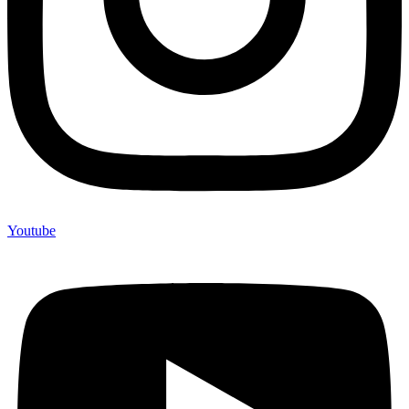
Youtube