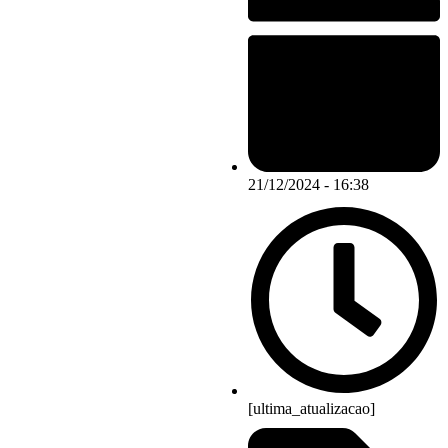
21/12/2024 - 16:38
[ultima_atualizacao]