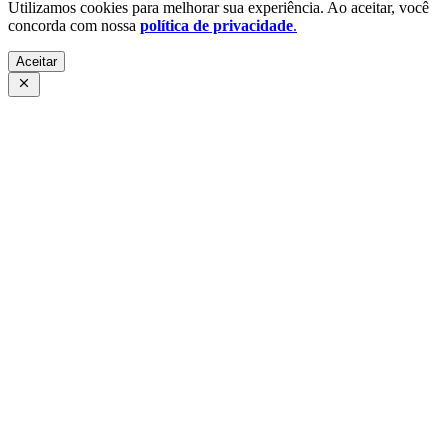
Utilizamos cookies para melhorar sua experiência. Ao aceitar, você
concorda com nossa
política de privacidade
.
Aceitar