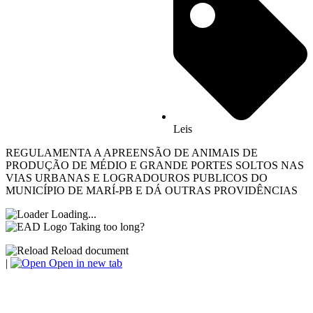
Leis
REGULAMENTA A APREENSÃO DE ANIMAIS DE
PRODUÇÃO DE MÉDIO E GRANDE PORTES SOLTOS NAS
VIAS URBANAS E LOGRADOUROS PUBLICOS DO
MUNICÍPIO DE MARÍ-PB E DÁ OUTRAS PROVIDÊNCIAS
Loading...
Taking too long?
Reload document
|
Open in new tab