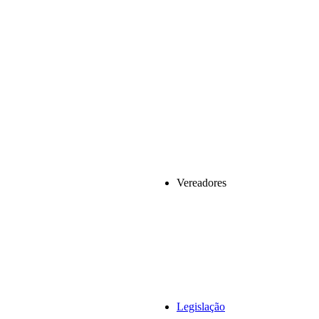
Vereadores
Legislação