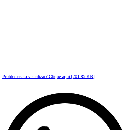
Problemas ao visualizar? Clique aqui [201.85 KB]