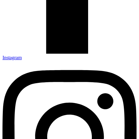
Instagram