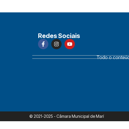
Redes Sociais
Todo o conteúdo
© 2021-2025 - Câmara Municipal de Marí