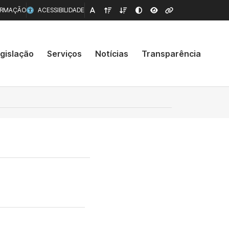
ORMAÇÃO
ACESSIBILIDADE
gislação
Serviços
Notícias
Transparência