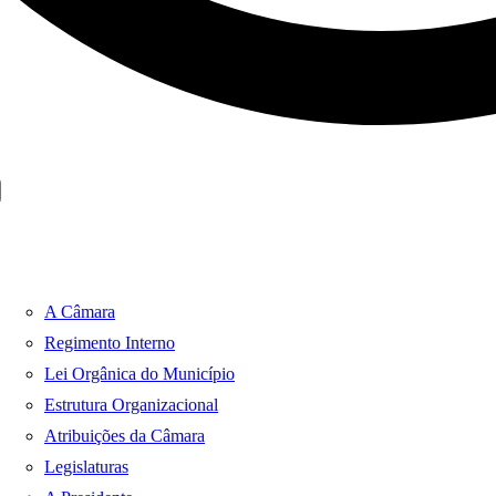
A Câmara
Regimento Interno
Lei Orgânica do Município
Estrutura Organizacional
Atribuições da Câmara
Legislaturas