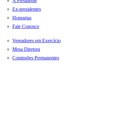
A Presidente
Ex-presidentes
Honrarias
Fale Conosco
Vereadores em Exercício
Mesa Diretora
Comissões Permanentes