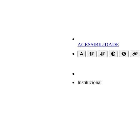
ACESSIBILIDADE
Institucional