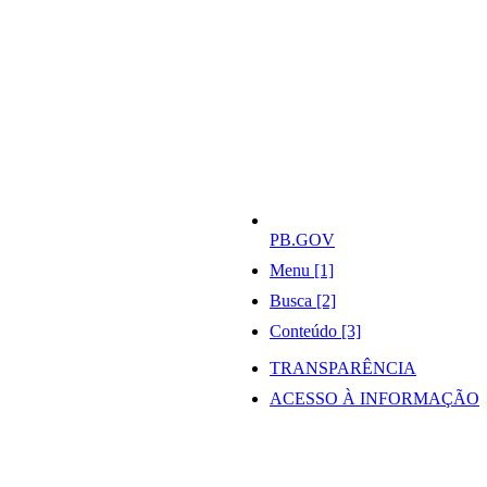
PB.GOV
Menu [1]
Busca [2]
Conteúdo [3]
TRANSPARÊNCIA
ACESSO À INFORMAÇÃO