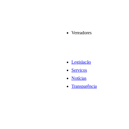
Vereadores
Legislação
Serviços
Notícias
Transparência