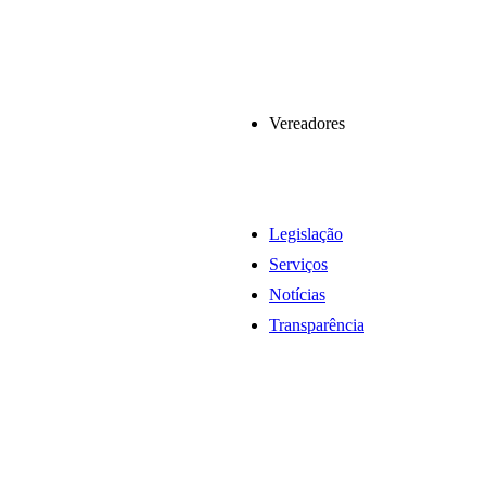
Vereadores
Legislação
Serviços
Notícias
Transparência