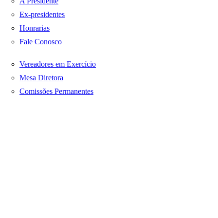
A Presidente
Ex-presidentes
Honrarias
Fale Conosco
Vereadores em Exercício
Mesa Diretora
Comissões Permanentes