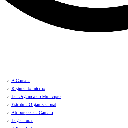
A Câmara
Regimento Interno
Lei Orgânica do Município
Estrutura Organizacional
Atribuições da Câmara
Legislaturas