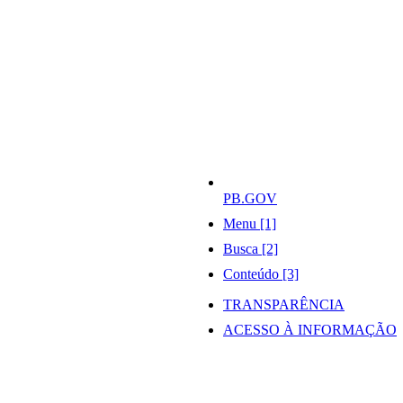
PB.GOV
Menu [1]
Busca [2]
Conteúdo [3]
TRANSPARÊNCIA
ACESSO À INFORMAÇÃO