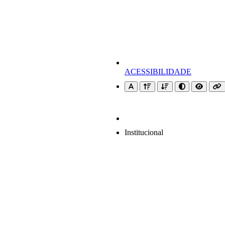
ACESSIBILIDADE
Institucional