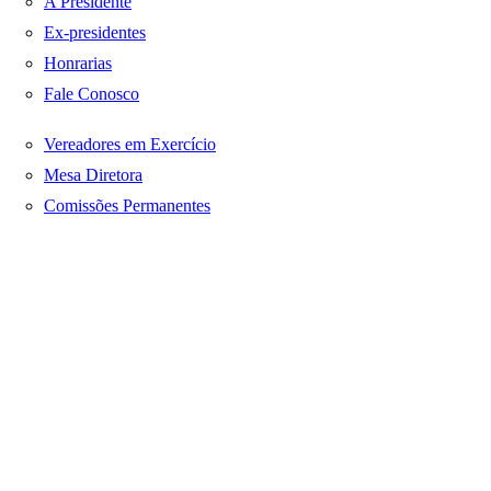
A Presidente
Ex-presidentes
Honrarias
Fale Conosco
Vereadores em Exercício
Mesa Diretora
Comissões Permanentes