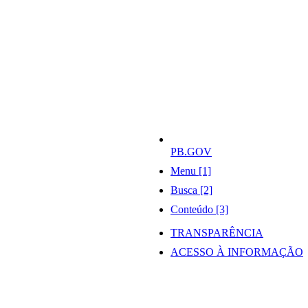
PB.GOV
Menu [1]
Busca [2]
Conteúdo [3]
TRANSPARÊNCIA
ACESSO À INFORMAÇÃO