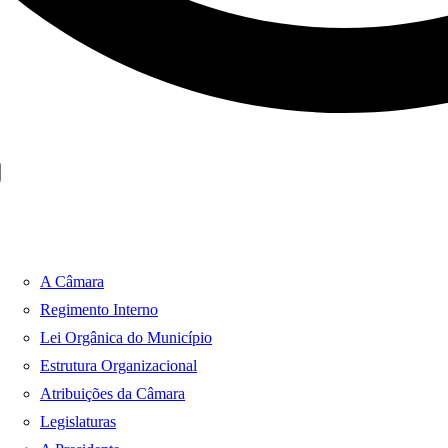
A Câmara
Regimento Interno
Lei Orgânica do Município
Estrutura Organizacional
Atribuições da Câmara
Legislaturas