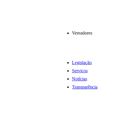
Vereadores
Legislação
Serviços
Notícias
Transparência