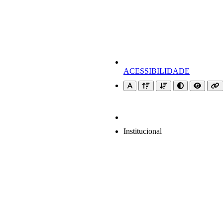
ACESSIBILIDADE
Institucional