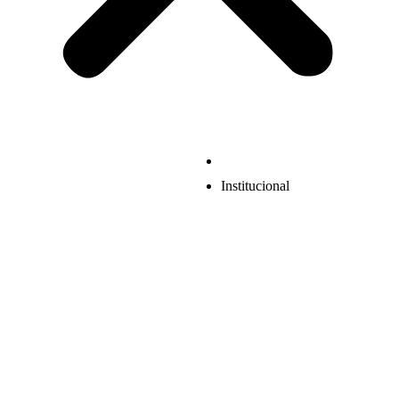
Institucional