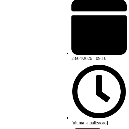
23/04/2026 - 09:16
[ultima_atualizacao]