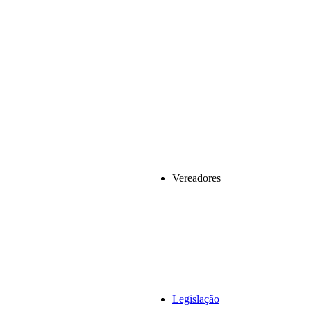
Vereadores
Legislação