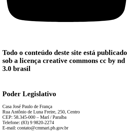
Todo o conteúdo deste site está publicado
sob a licença creative commons cc by nd
3.0 brasil
Poder Legislativo
Casa José Paulo de França
Rua Antônio de Luna Freire, 250, Centro
CEP: 58.345-000 – Marí / Paraíba
Telefone: (83) 9 9820-2274
E-mail: contato@cmmari.pb.gov.br