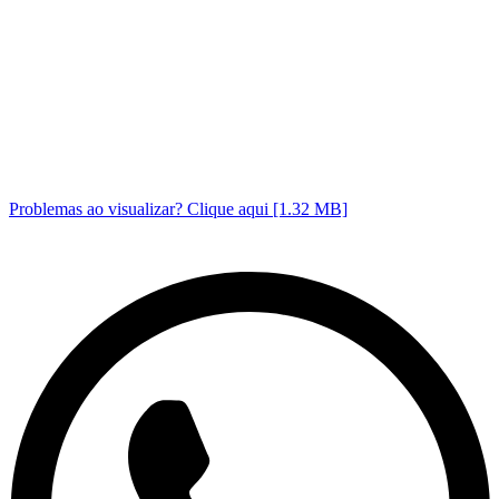
Problemas ao visualizar? Clique aqui [1.32 MB]