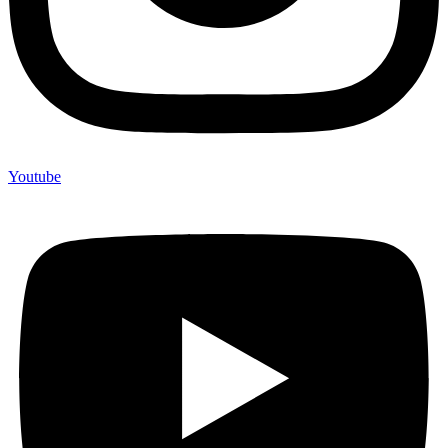
Youtube