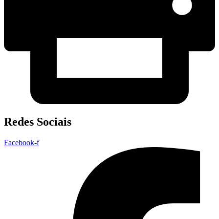
Redes Sociais
Facebook-f