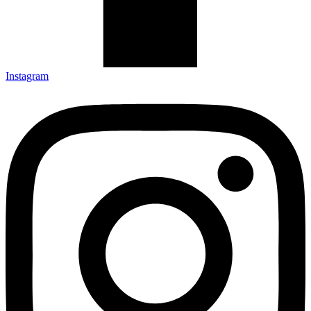
Instagram