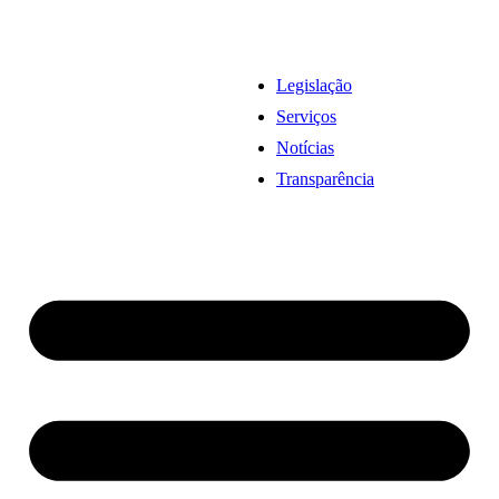
Legislação
Serviços
Notícias
Transparência