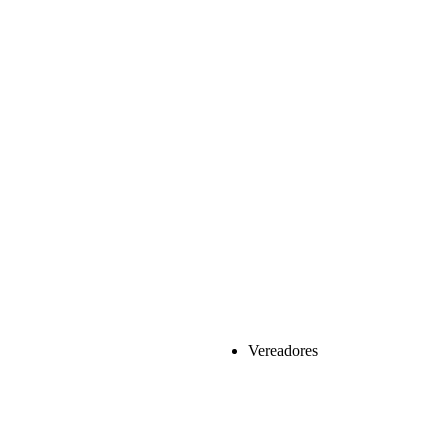
Vereadores