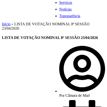
Serviços
Notícias
Transparência
Início
»
LISTA DE VOTAÇÃO NOMINAL 8ª SESSÃO
23/04/2026
LISTA DE VOTAÇÃO NOMINAL 8ª SESSÃO 23/04/2026
Por
Câmara de Marí