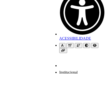
ACESSIBILIDADE
Institucional