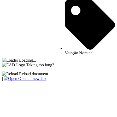
Votação Nominal
Loading...
Taking too long?
Reload document
|
Open in new tab