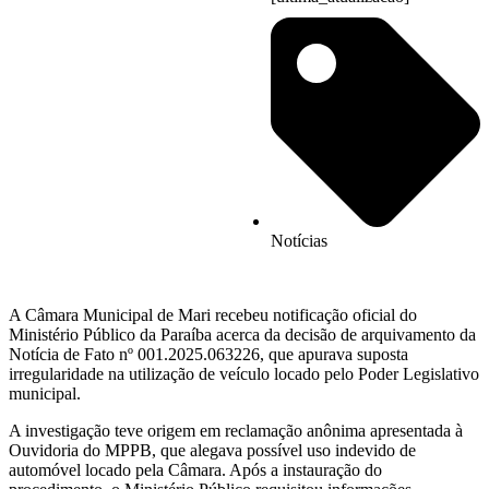
Notícias
A Câmara Municipal de Mari recebeu notificação oficial do
Ministério Público da Paraíba acerca da decisão de arquivamento da
Notícia de Fato nº 001.2025.063226, que apurava suposta
irregularidade na utilização de veículo locado pelo Poder Legislativo
municipal.
A investigação teve origem em reclamação anônima apresentada à
Ouvidoria do MPPB, que alegava possível uso indevido de
automóvel locado pela Câmara. Após a instauração do