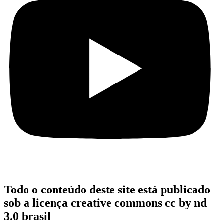
Todo o conteúdo deste site está publicado
sob a licença creative commons cc by nd
3.0 brasil