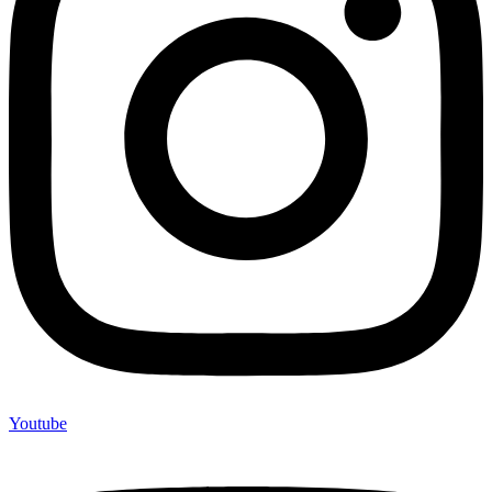
Youtube