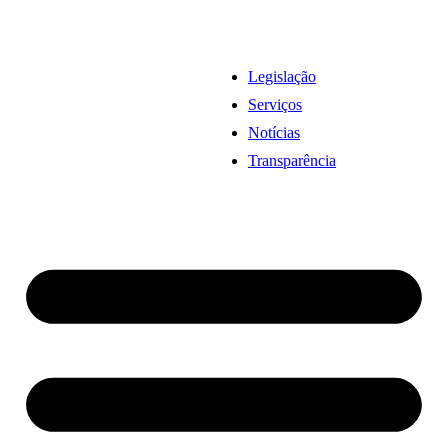
Legislação
Serviços
Notícias
Transparência