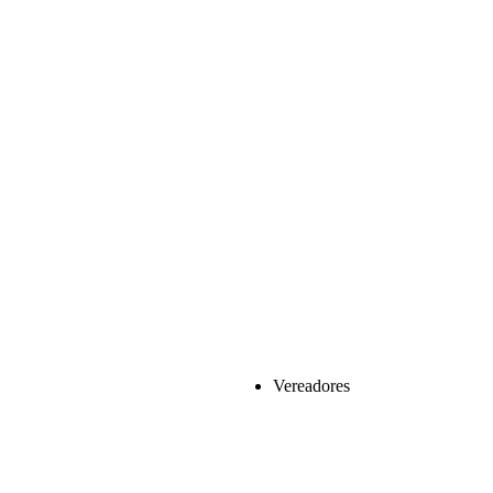
Vereadores