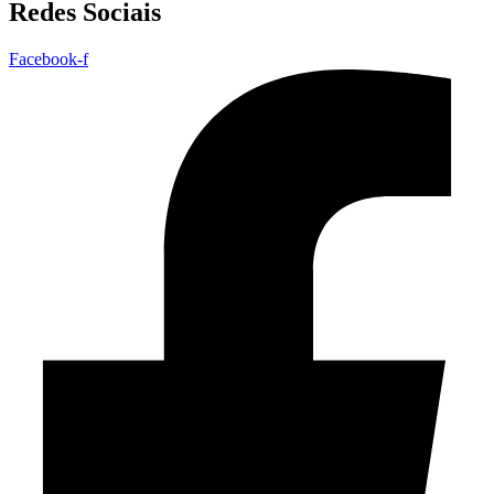
Redes Sociais
Facebook-f