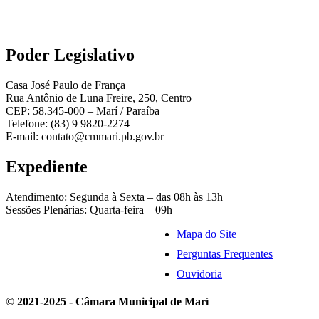
Poder Legislativo
Casa José Paulo de França
Rua Antônio de Luna Freire, 250, Centro
CEP: 58.345-000 – Marí / Paraíba
Telefone: (83) 9 9820-2274
E-mail: contato@cmmari.pb.gov.br
Expediente
Atendimento: Segunda à Sexta – das 08h às 13h
Sessões Plenárias: Quarta-feira – 09h
Mapa do Site
Perguntas Frequentes
Ouvidoria
© 2021-2025 - Câmara Municipal de Marí