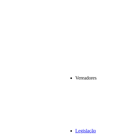
Vereadores
Legislação