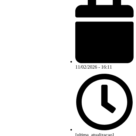
11/02/2026 - 16:11
[ultima_atualizacao]