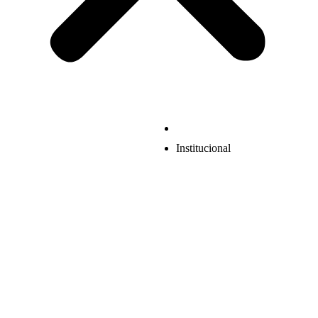
Institucional