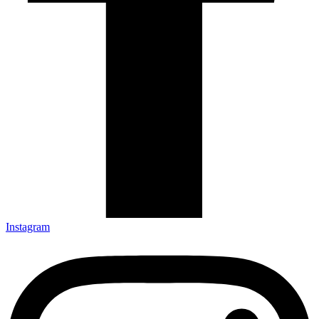
Instagram