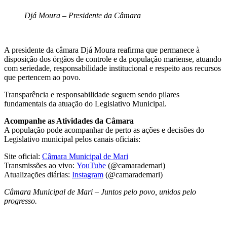
Djá Moura – Presidente da Câmara
A presidente da câmara Djá Moura reafirma que permanece à
disposição dos órgãos de controle e da população mariense, atuando
com seriedade, responsabilidade institucional e respeito aos recursos
que pertencem ao povo.
Transparência e responsabilidade seguem sendo pilares
fundamentais da atuação do Legislativo
Municipal.
Acompanhe as Atividades da Câmara
A população pode acompanhar de perto as ações e decisões do
Legislativo municipal pelos canais oficiais:
Site oficial:
Câmara Municipal de Mari
Transmissões ao vivo:
YouTube
(@camarademari)
Atualizações diárias:
Instagram
(@camarademari)
Câmara Municipal de Mari – Juntos pelo povo, unidos pelo
progresso.