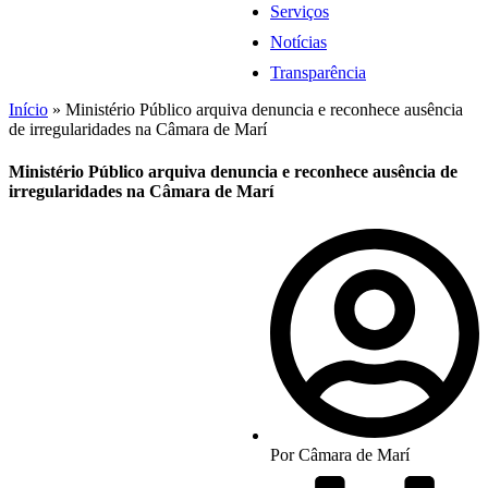
Serviços
Notícias
Transparência
Início
»
Ministério Público arquiva denuncia e reconhece ausência
de irregularidades na Câmara de Marí
Ministério Público arquiva denuncia e reconhece ausência de
irregularidades na Câmara de Marí
Por
Câmara de Marí