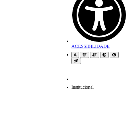
ACESSIBILIDADE
Institucional