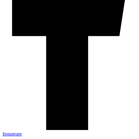
Instagram