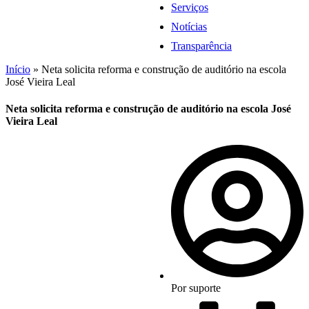
Serviços
Notícias
Transparência
Início
»
Neta solicita reforma e construção de auditório na escola
José Vieira Leal
Neta solicita reforma e construção de auditório na escola José
Vieira Leal
Por
suporte