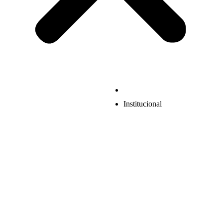
Institucional