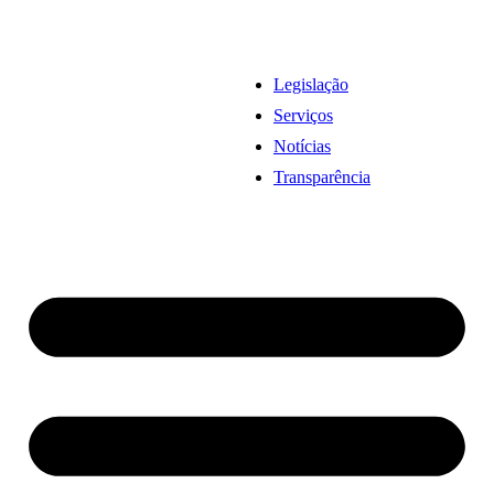
Legislação
Serviços
Notícias
Transparência