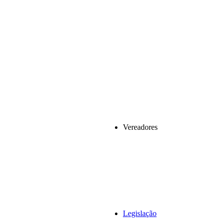
Vereadores
Legislação