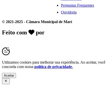
Perguntas Frequentes
Ouvidoria
© 2021-2025 - Câmara Municipal de Marí
Feito com
por
Desk Gov - Soluções em
Transparência Pública
Utilizamos cookies para melhorar sua experiência. Ao aceitar, você
concorda com nossa
política de privacidade
.
Aceitar