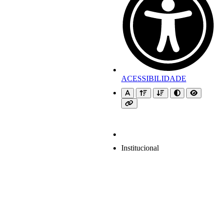
ACESSIBILIDADE
Institucional