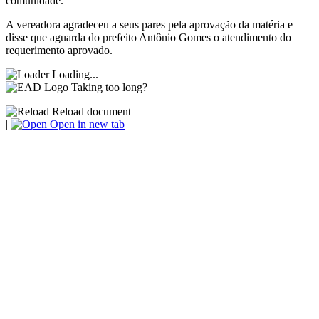
comunidade.
A vereadora agradeceu a seus pares pela aprovação da matéria e
disse que aguarda do prefeito Antônio Gomes o atendimento do
requerimento aprovado.
Loading...
Taking too long?
Reload document
|
Open in new tab