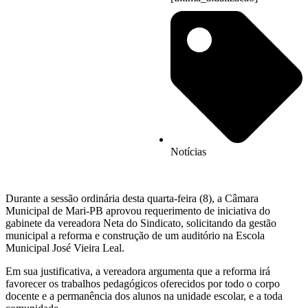
Notícias
Durante a sessão ordinária desta quarta-feira (8), a Câmara
Municipal de Mari-PB aprovou requerimento de iniciativa do
gabinete da vereadora Neta do Sindicato, solicitando da gestão
municipal a reforma e construção de um auditório na Escola
Municipal José Vieira Leal.
Em sua justificativa, a vereadora argumenta que a reforma irá
favorecer os trabalhos pedagógicos oferecidos por todo o corpo
docente e a permanência dos alunos na unidade escolar, e a toda