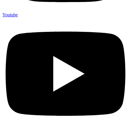
Youtube