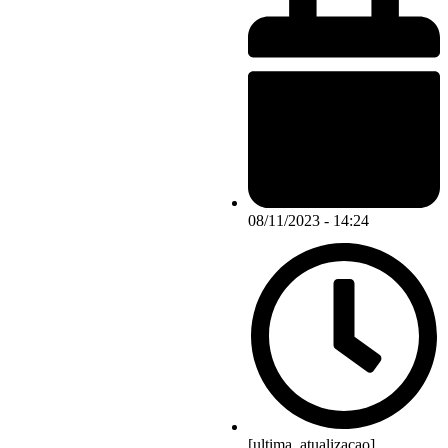
08/11/2023 - 14:24
[ultima_atualizacao]