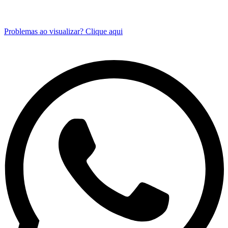
Problemas ao visualizar? Clique aqui