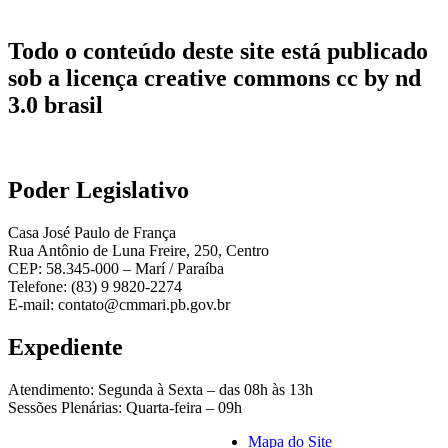
Todo o conteúdo deste site está publicado
sob a licença creative commons cc by nd
3.0 brasil
Poder Legislativo
Casa José Paulo de França
Rua Antônio de Luna Freire, 250, Centro
CEP: 58.345-000 – Marí / Paraíba
Telefone: (83) 9 9820-2274
E-mail: contato@cmmari.pb.gov.br
Expediente
Atendimento: Segunda à Sexta – das 08h às 13h
Sessões Plenárias: Quarta-feira – 09h
Mapa do Site