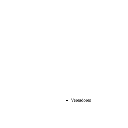
Vereadores