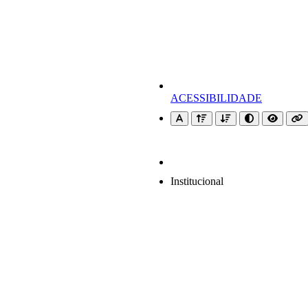
ACESSIBILIDADE
Institucional