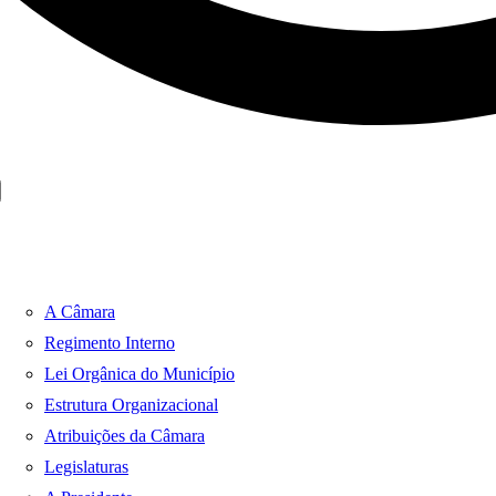
A Câmara
Regimento Interno
Lei Orgânica do Município
Estrutura Organizacional
Atribuições da Câmara
Legislaturas