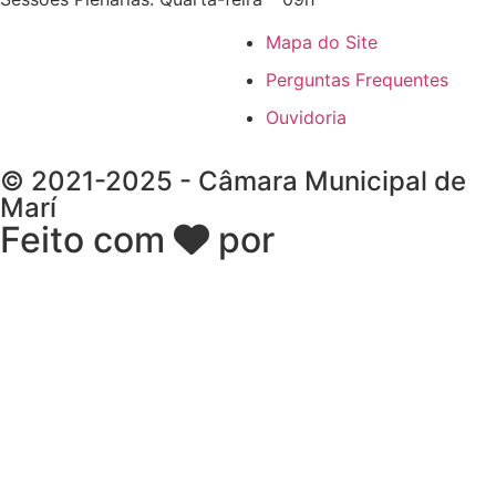
Mapa do Site
Perguntas Frequentes
Ouvidoria
© 2021-2025 - Câmara Municipal de
Marí
Feito com
por
Desk Gov -
Soluções em Transparência
Pública