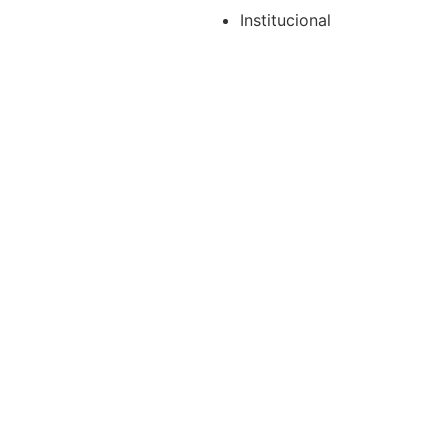
Institucional