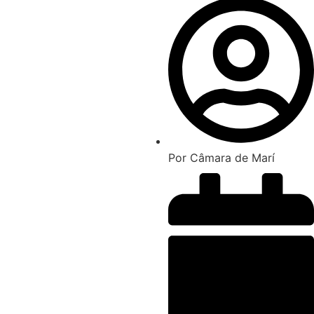
Por
Câmara de Marí