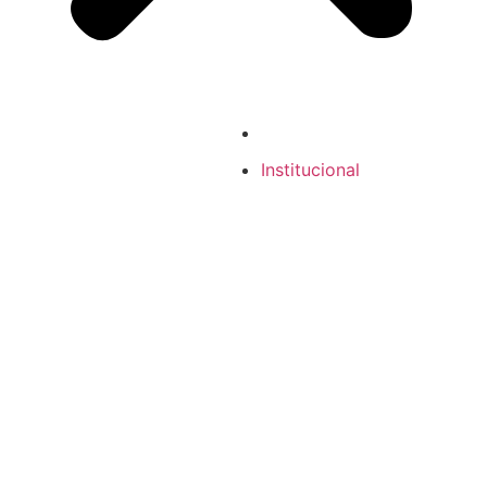
Institucional