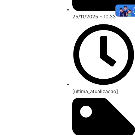
25/11/2025 - 10:33
[ultima_atualizacao]