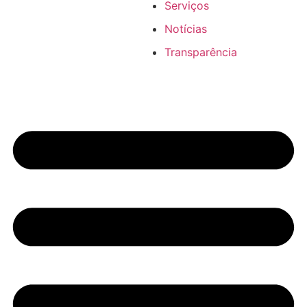
Serviços
Notícias
Transparência