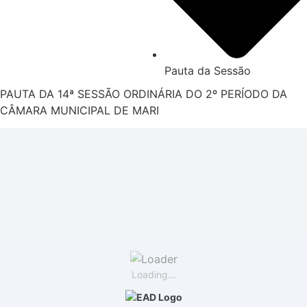
Pauta da Sessão
PAUTA DA 14ª SESSÃO ORDINÁRIA DO 2º PERÍODO DA
CÂMARA MUNICIPAL DE MARI
Loading...