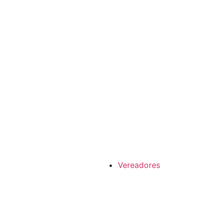
Vereadores