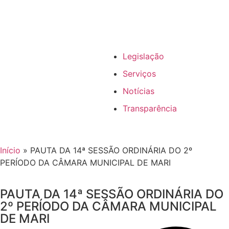
Legislação
Serviços
Notícias
Transparência
Início
»
PAUTA DA 14ª SESSÃO ORDINÁRIA DO 2º
PERÍODO DA CÂMARA MUNICIPAL DE MARI
PAUTA DA 14ª SESSÃO ORDINÁRIA DO
2º PERÍODO DA CÂMARA MUNICIPAL
DE MARI