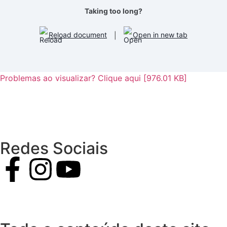
Taking too long?
Reload document
|
Open in new tab
Problemas ao visualizar? Clique aqui [976.01 KB]
Redes Sociais