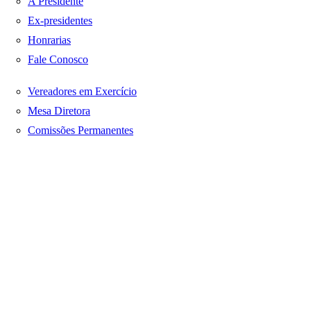
A Presidente
Ex-presidentes
Honrarias
Fale Conosco
Vereadores em Exercício
Mesa Diretora
Comissões Permanentes