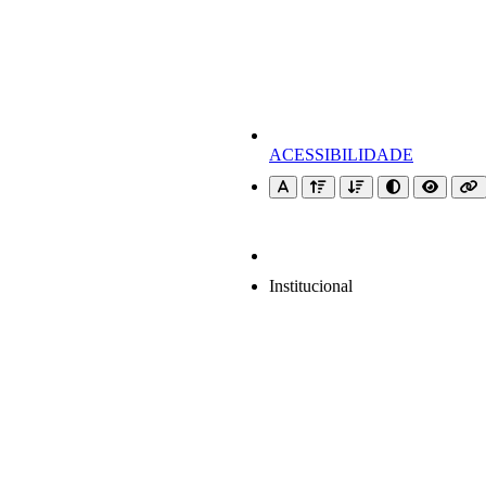
ACESSIBILIDADE
Institucional