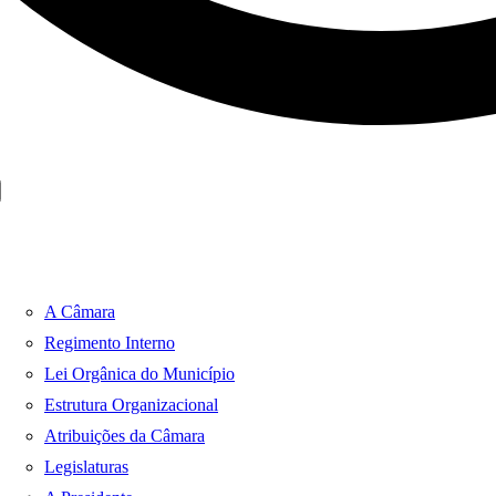
A Câmara
Regimento Interno
Lei Orgânica do Município
Estrutura Organizacional
Atribuições da Câmara
Legislaturas