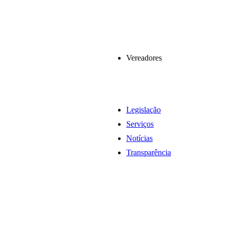
Vereadores
Legislação
Serviços
Notícias
Transparência