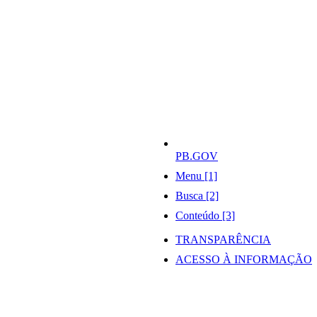
PB.GOV
Menu [1]
Busca [2]
Conteúdo [3]
TRANSPARÊNCIA
ACESSO À INFORMAÇÃO