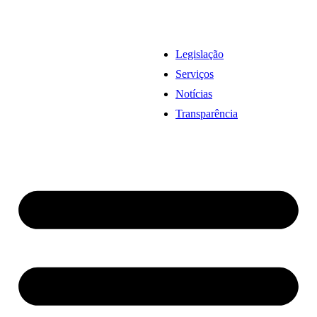
Legislação
Serviços
Notícias
Transparência