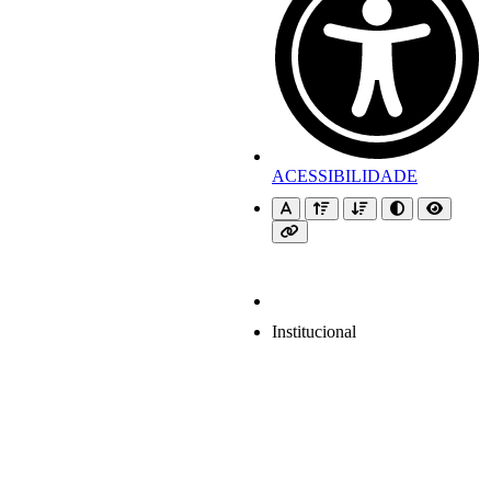
ACESSIBILIDADE
Institucional