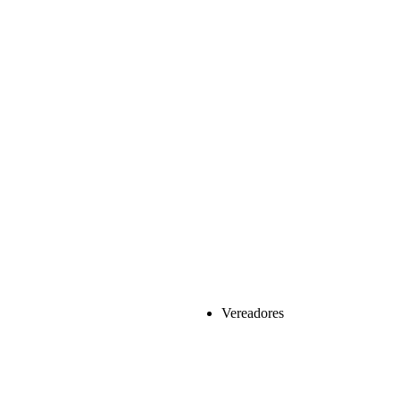
Vereadores