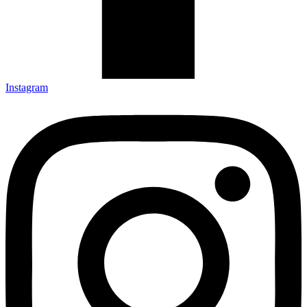
Instagram