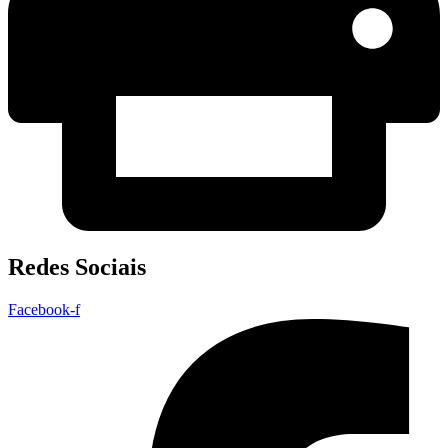
Redes Sociais
Facebook-f