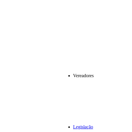
Vereadores
Legislação