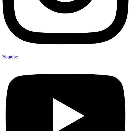
Youtube