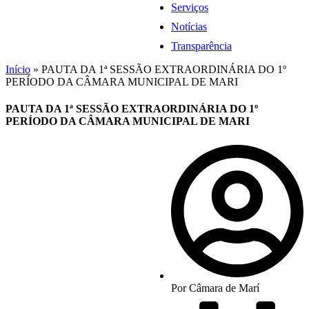
Serviços
Notícias
Transparência
Início
»
PAUTA DA 1ª SESSÃO EXTRAORDINÁRIA DO 1º
PERÍODO DA CÂMARA MUNICIPAL DE MARI
PAUTA DA 1ª SESSÃO EXTRAORDINÁRIA DO 1º
PERÍODO DA CÂMARA MUNICIPAL DE MARI
Por
Câmara de Marí