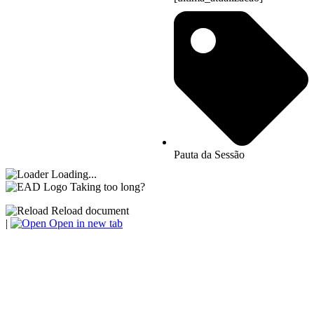
Pauta da Sessão
Loading...
Taking too long?
Reload document
|
Open in new tab