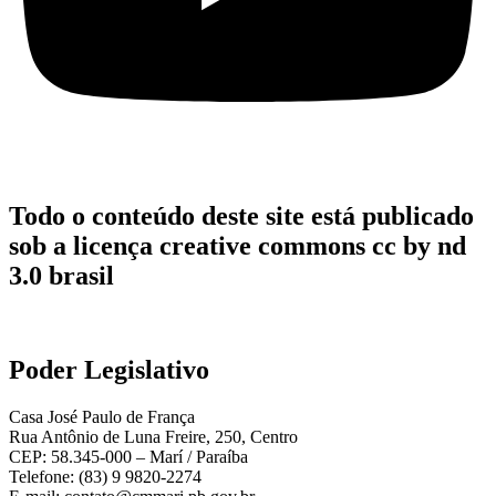
Todo o conteúdo deste site está publicado
sob a licença creative commons cc by nd
3.0 brasil
Poder Legislativo
Casa José Paulo de França
Rua Antônio de Luna Freire, 250, Centro
CEP: 58.345-000 – Marí / Paraíba
Telefone: (83) 9 9820-2274