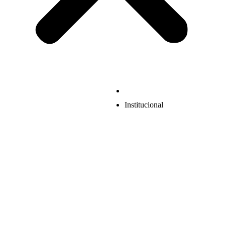
Institucional