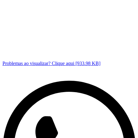
Problemas ao visualizar? Clique aqui [933.98 KB]