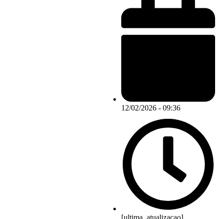
12/02/2026 - 09:36
[ultima_atualizacao]