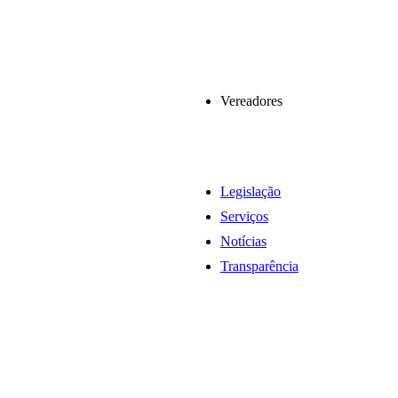
Vereadores
Legislação
Serviços
Notícias
Transparência