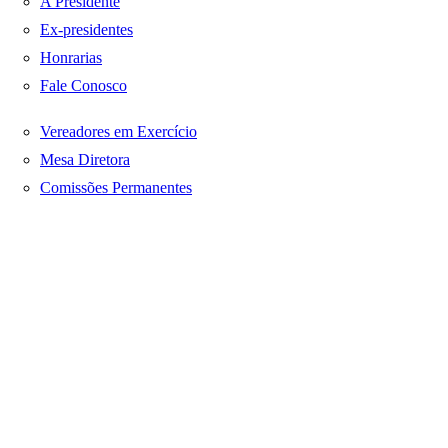
A Presidente
Ex-presidentes
Honrarias
Fale Conosco
Vereadores em Exercício
Mesa Diretora
Comissões Permanentes