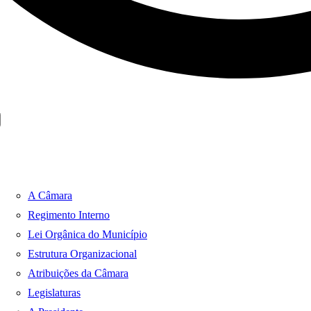
A Câmara
Regimento Interno
Lei Orgânica do Município
Estrutura Organizacional
Atribuições da Câmara
Legislaturas