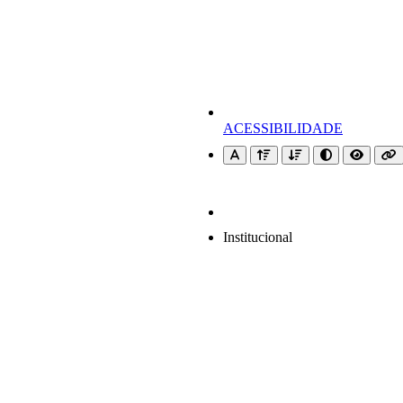
ACESSIBILIDADE
Institucional