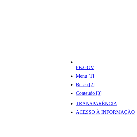
PB.GOV
Menu [1]
Busca [2]
Conteúdo [3]
TRANSPARÊNCIA
ACESSO À INFORMAÇÃO