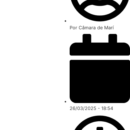
Por
Câmara de Marí
26/03/2025 - 18:54