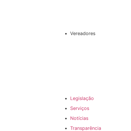
Vereadores
Legislação
Serviços
Notícias
Transparência