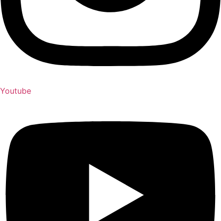
Youtube