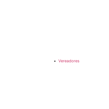
Vereadores