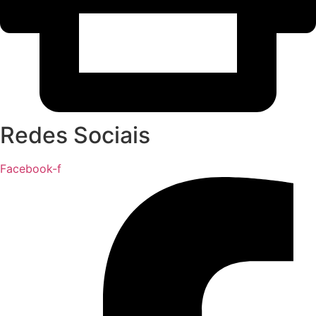
Redes Sociais
Facebook-f