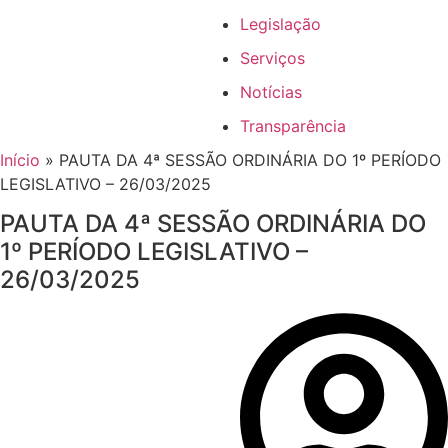
Legislação
Serviços
Notícias
Transparência
Início
»
PAUTA DA 4ª SESSÃO ORDINÁRIA DO 1º PERÍODO
LEGISLATIVO – 26/03/2025
PAUTA DA 4ª SESSÃO ORDINÁRIA DO
1º PERÍODO LEGISLATIVO –
26/03/2025