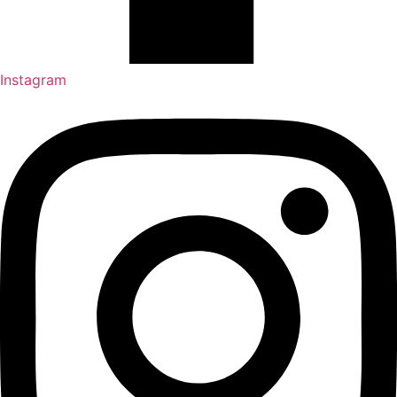
Instagram