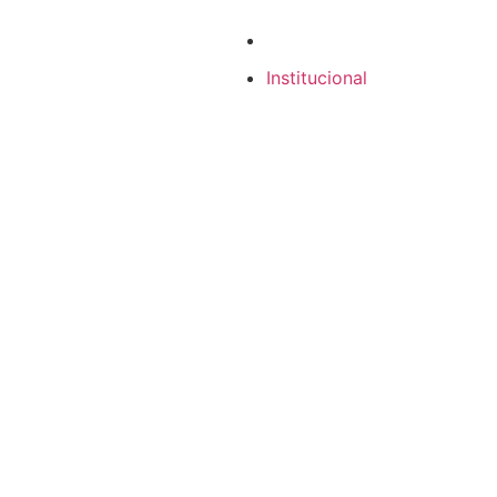
Institucional