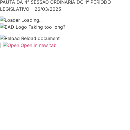
PAUTA DA 4ª SESSÃO ORDINÁRIA DO 1º PERÍODO
LEGISLATIVO – 26/03/2025
Loading...
Taking too long?
Reload document
|
Open in new tab