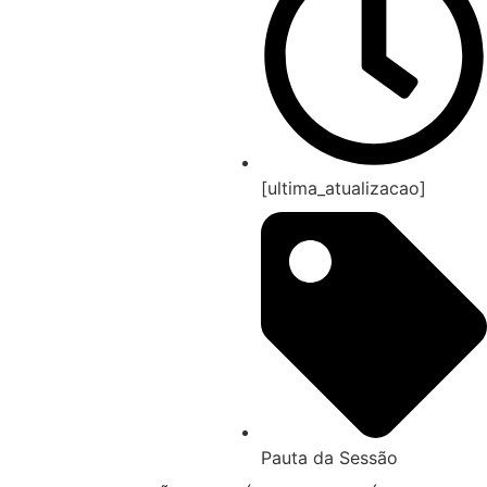
[ultima_atualizacao]
Pauta da Sessão