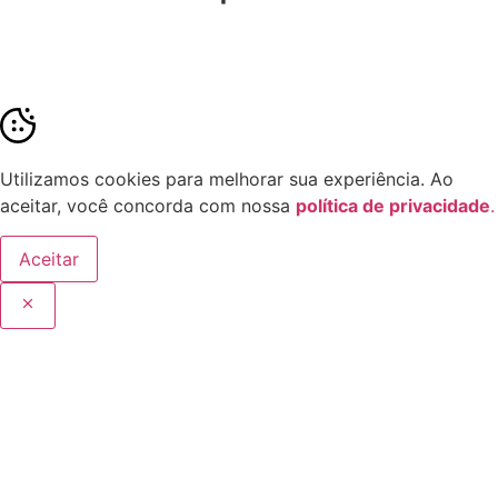
Soluções em Transparência
Pública
Utilizamos cookies para melhorar sua experiência. Ao
aceitar, você concorda com nossa
política de privacidade
.
Aceitar