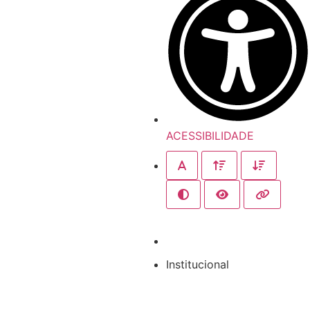
ACESSIBILIDADE
Institucional