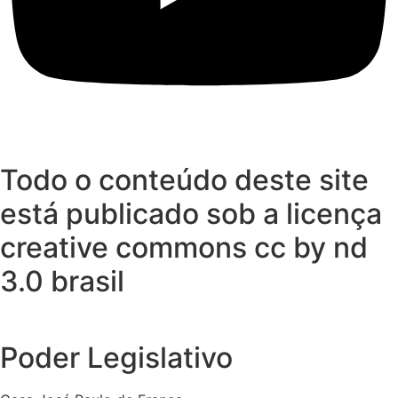
Todo o conteúdo deste site
está publicado sob a licença
creative commons cc by nd
3.0 brasil
Poder Legislativo