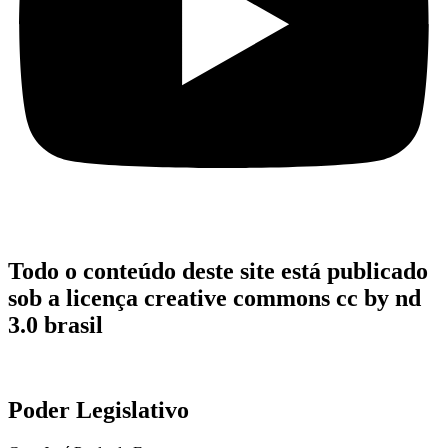
Todo o conteúdo deste site está publicado
sob a licença creative commons cc by nd
3.0 brasil
Poder Legislativo