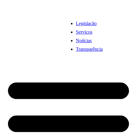
Legislação
Serviços
Notícias
Transparência