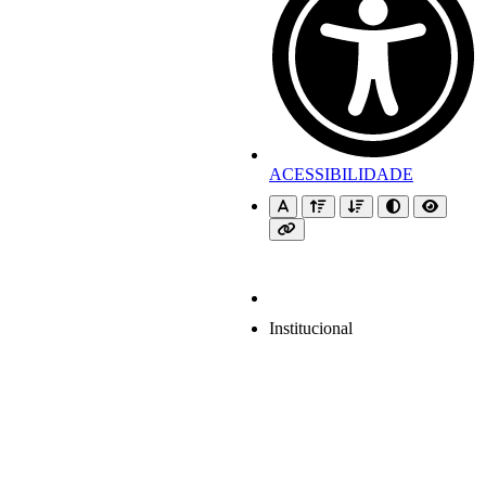
ACESSIBILIDADE
Institucional