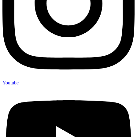
Youtube