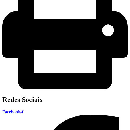
Redes Sociais
Facebook-f