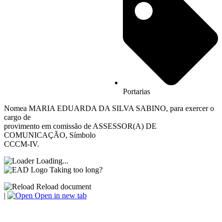
Portarias
Nomea MARIA EDUARDA DA SILVA SABINO, para exercer o
cargo de
provimento em comissão de ASSESSOR(A) DE
COMUNICAÇÃO, Símbolo
CCCM-IV.
Loading...
Taking too long?
Reload document
|
Open in new tab