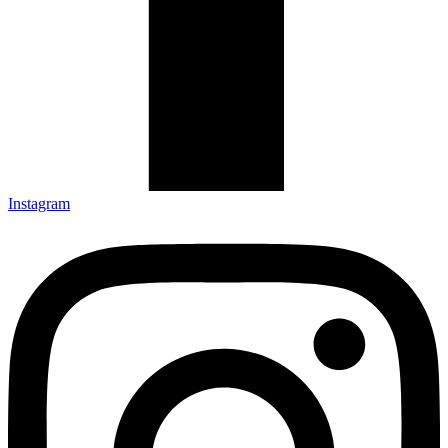
Instagram