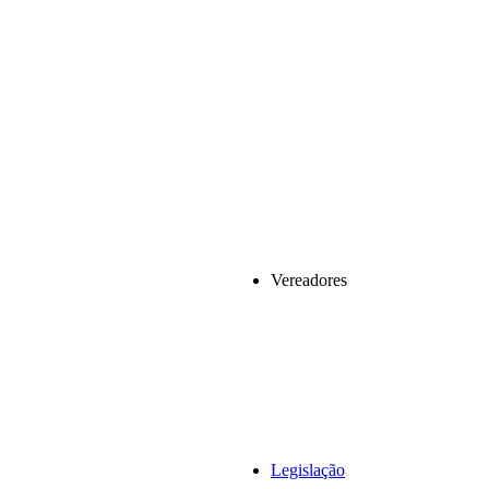
Vereadores
Legislação