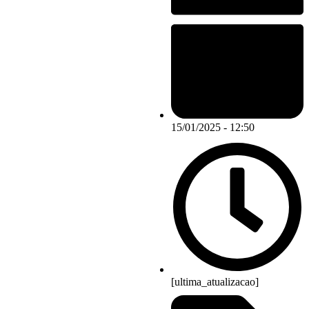
15/01/2025 - 12:50
[ultima_atualizacao]