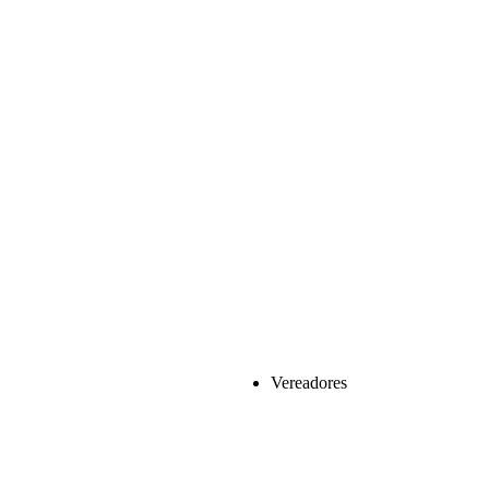
Vereadores