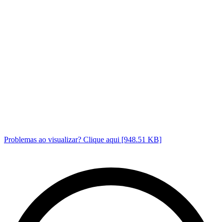
Problemas ao visualizar? Clique aqui [948.51 KB]