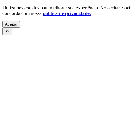
Utilizamos cookies para melhorar sua experiência. Ao aceitar, você
concorda com nossa
política de privacidade
.
Aceitar