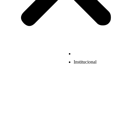
Institucional