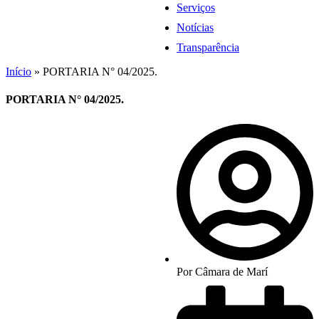
Serviços
Notícias
Transparência
Início
»
PORTARIA N° 04/2025.
PORTARIA N° 04/2025.
Por
Câmara de Marí