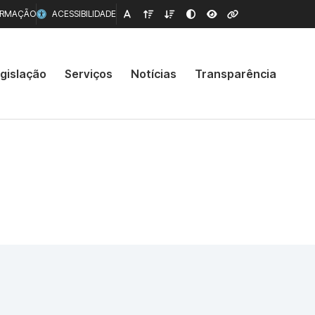
ORMAÇÃO
ACESSIBILIDADE
gislação
Serviços
Notícias
Transparência