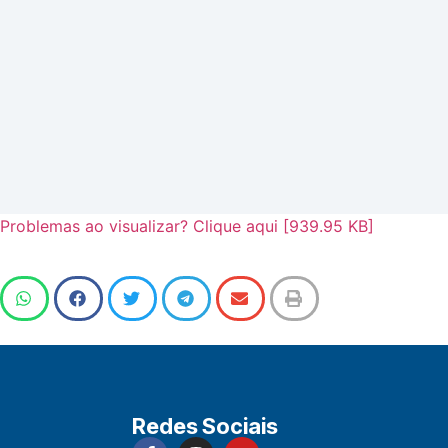
Problemas ao visualizar? Clique aqui [939.95 KB]
Redes Sociais