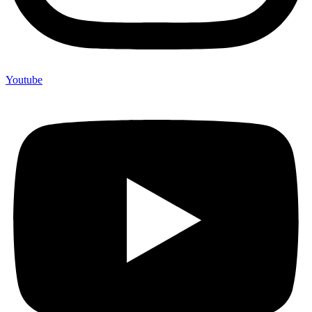
Youtube