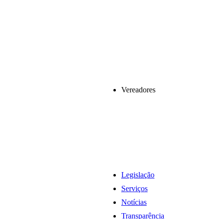
Vereadores
Legislação
Serviços
Notícias
Transparência