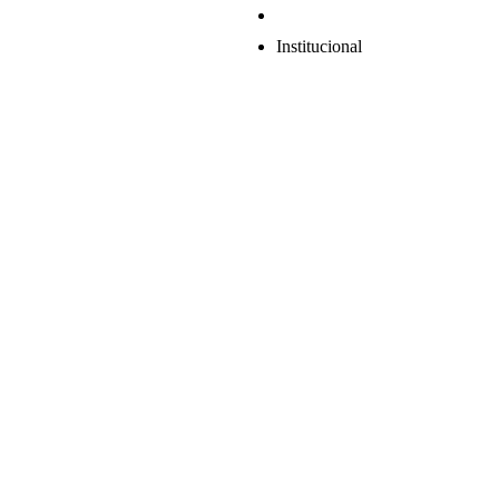
Institucional