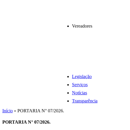
Vereadores
Legislação
Serviços
Notícias
Transparência
Início
»
PORTARIA N° 07/2026.
PORTARIA N° 07/2026.