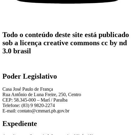
Todo o conteúdo deste site está publicado
sob a licença creative commons cc by nd
3.0 brasil
Poder Legislativo
Casa José Paulo de França
Rua Antônio de Luna Freire, 250, Centro
CEP: 58.345-000 – Marí / Paraíba
Telefone: (83) 9 9820-2274
E-mail: contato@cmmari.pb.gov.br
Expediente