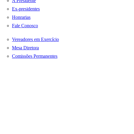
A Presidente
Ex-presidentes
Honrarias
Fale Conosco
Vereadores em Exercício
Mesa Diretora
Comissões Permanentes