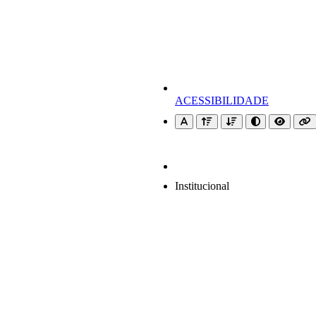
ACESSIBILIDADE
Institucional