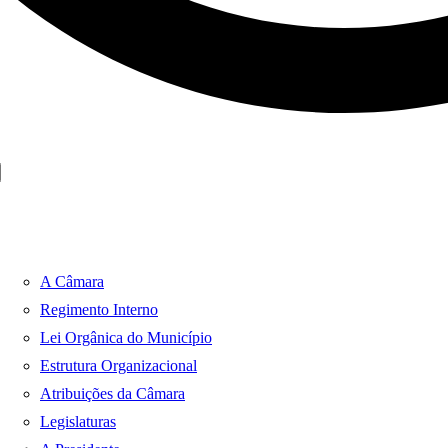
A Câmara
Regimento Interno
Lei Orgânica do Município
Estrutura Organizacional
Atribuições da Câmara
Legislaturas