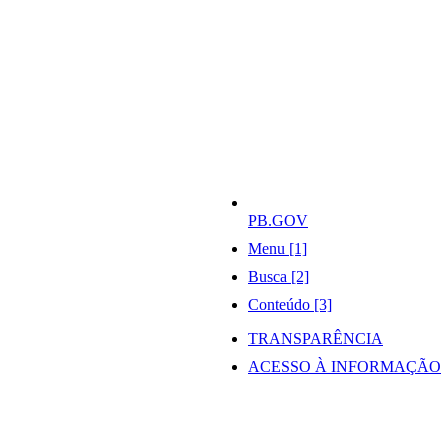
PB.GOV
Menu [1]
Busca [2]
Conteúdo [3]
TRANSPARÊNCIA
ACESSO À INFORMAÇÃO