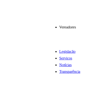
Vereadores
Legislação
Serviços
Notícias
Transparência