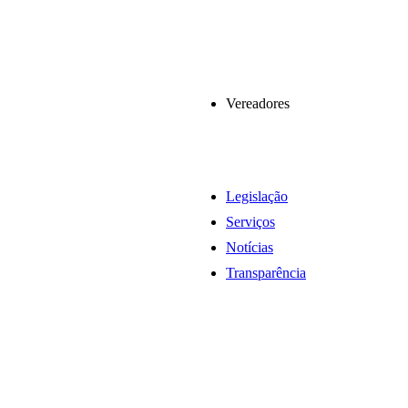
Vereadores
Legislação
Serviços
Notícias
Transparência