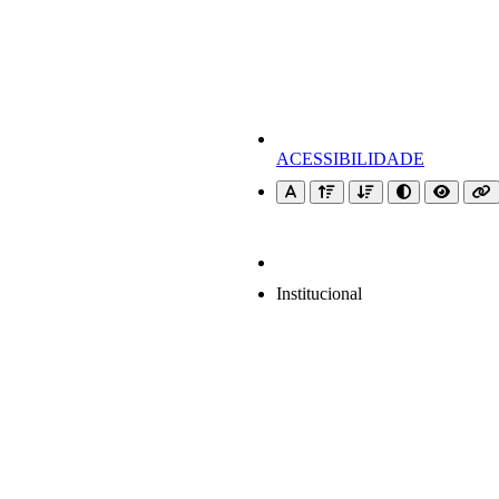
ACESSIBILIDADE
Institucional