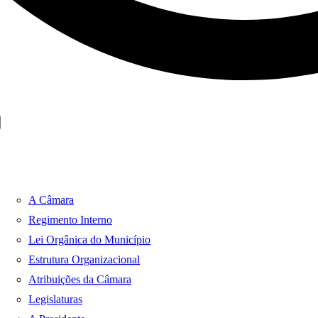
A Câmara
Regimento Interno
Lei Orgânica do Município
Estrutura Organizacional
Atribuições da Câmara
Legislaturas