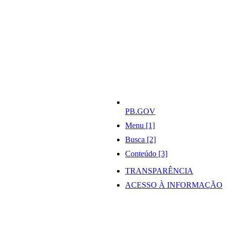
PB.GOV
Menu [1]
Busca [2]
Conteúdo [3]
TRANSPARÊNCIA
ACESSO À INFORMAÇÃO