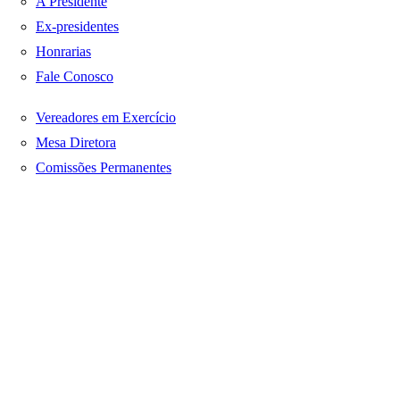
A Presidente
Ex-presidentes
Honrarias
Fale Conosco
Vereadores em Exercício
Mesa Diretora
Comissões Permanentes