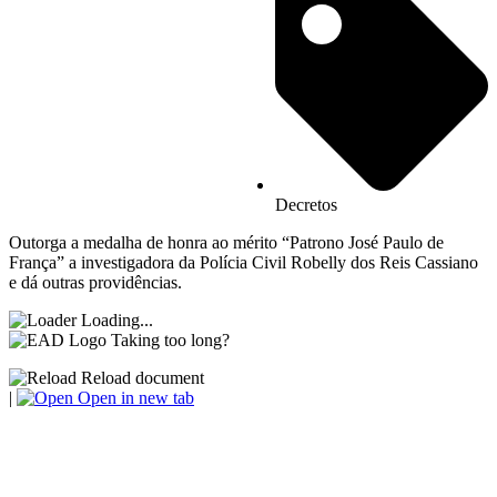
Decretos
Outorga a medalha de honra ao mérito “Patrono José Paulo de
França” a investigadora da Polícia Civil Robelly dos Reis Cassiano
e dá outras providências.
Loading...
Taking too long?
Reload document
|
Open in new tab