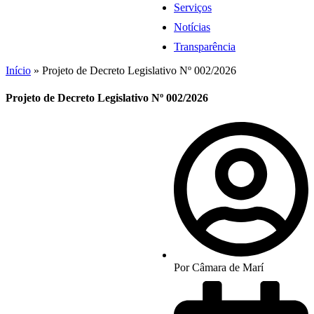
Serviços
Notícias
Transparência
Início
»
Projeto de Decreto Legislativo Nº 002/2026
Projeto de Decreto Legislativo Nº 002/2026
Por
Câmara de Marí