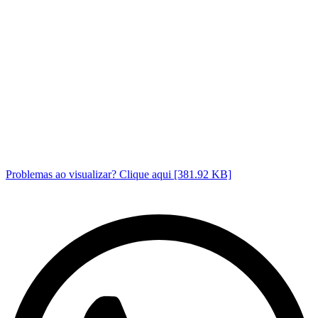
Problemas ao visualizar? Clique aqui [381.92 KB]