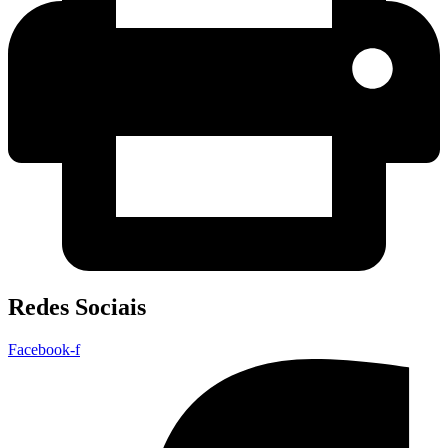
Redes Sociais
Facebook-f