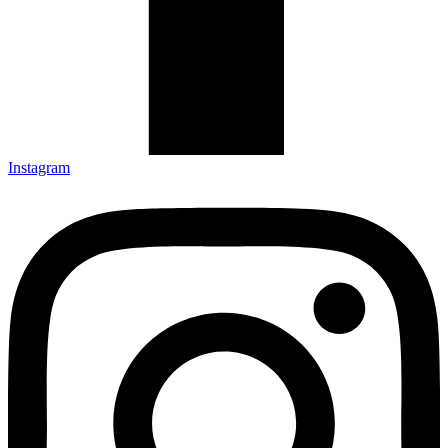
Instagram