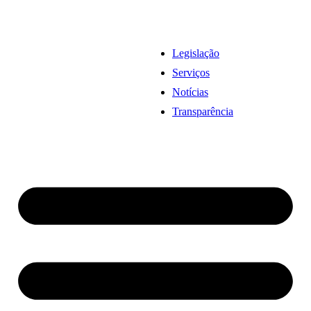
Legislação
Serviços
Notícias
Transparência