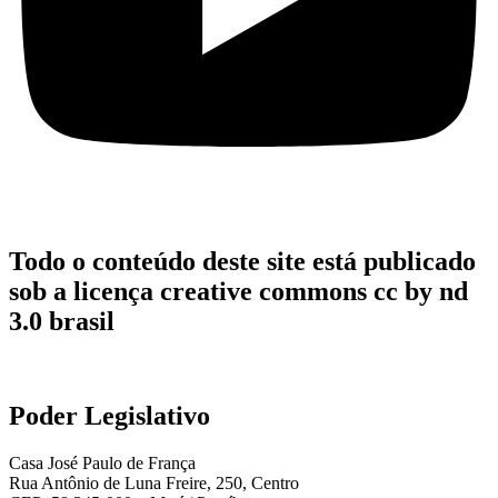
Todo o conteúdo deste site está publicado
sob a licença creative commons cc by nd
3.0 brasil
Poder Legislativo
Casa José Paulo de França
Rua Antônio de Luna Freire, 250, Centro