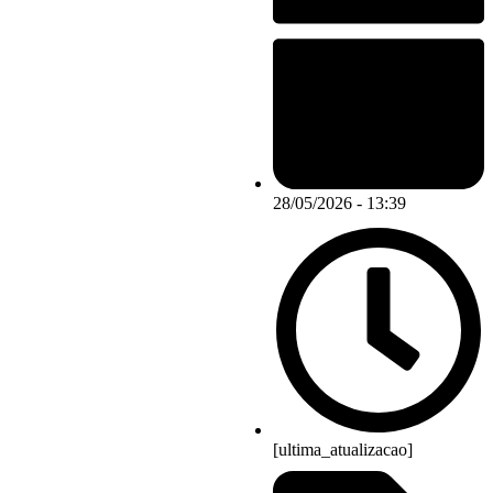
28/05/2026 - 13:39
[ultima_atualizacao]