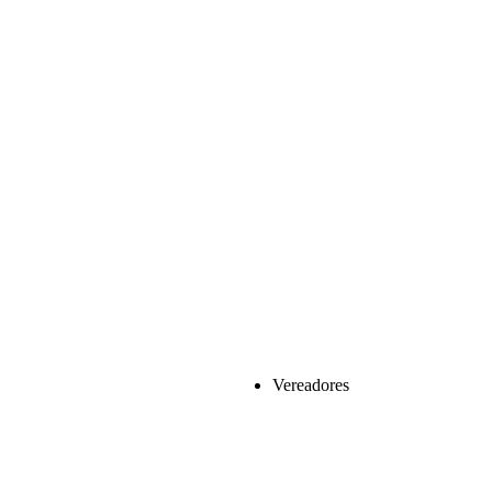
Vereadores