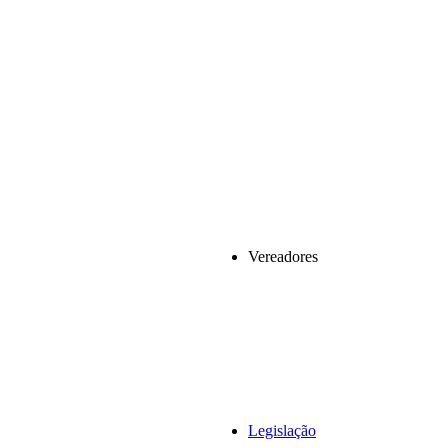
Vereadores
Legislação