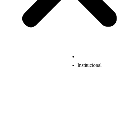
Institucional