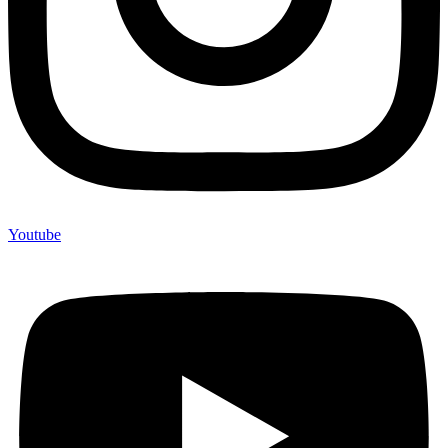
Youtube