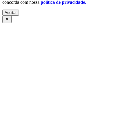
concorda com nossa
política de privacidade
.
Aceitar