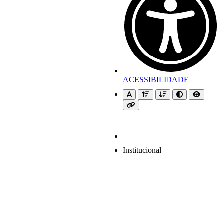
ACESSIBILIDADE
Institucional