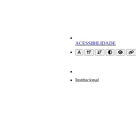
ACESSIBILIDADE
Institucional