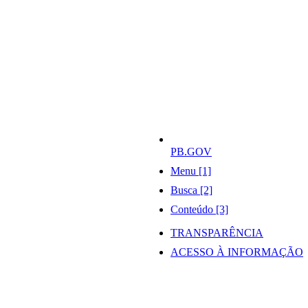
PB.GOV
Menu [1]
Busca [2]
Conteúdo [3]
TRANSPARÊNCIA
ACESSO À INFORMAÇÃO