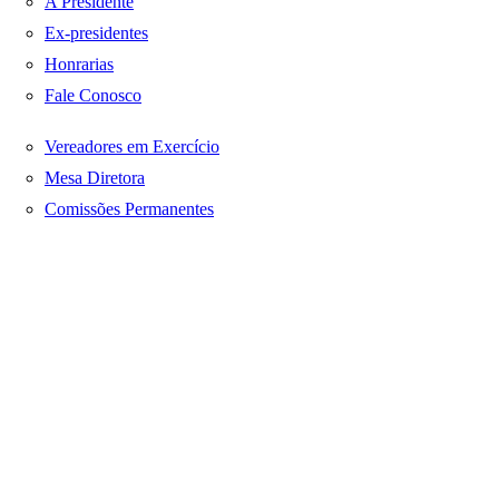
A Presidente
Ex-presidentes
Honrarias
Fale Conosco
Vereadores em Exercício
Mesa Diretora
Comissões Permanentes