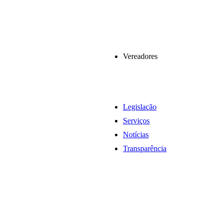
Vereadores
Legislação
Serviços
Notícias
Transparência