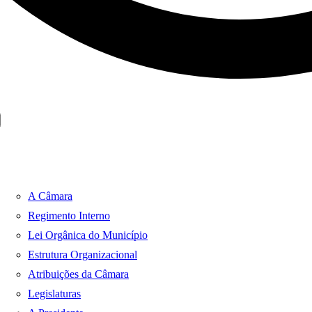
A Câmara
Regimento Interno
Lei Orgânica do Município
Estrutura Organizacional
Atribuições da Câmara
Legislaturas