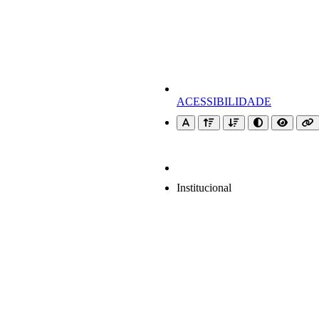
ACESSIBILIDADE
Institucional