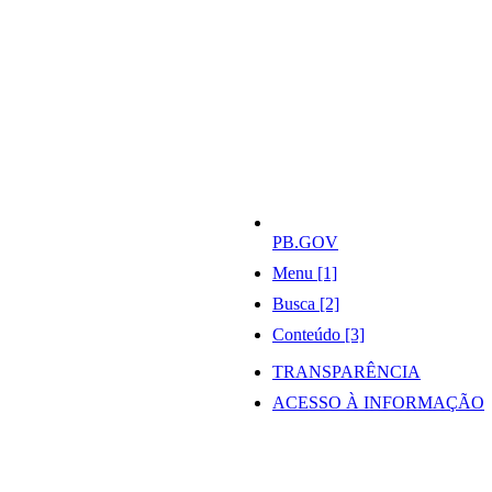
PB.GOV
Menu [1]
Busca [2]
Conteúdo [3]
TRANSPARÊNCIA
ACESSO À INFORMAÇÃO