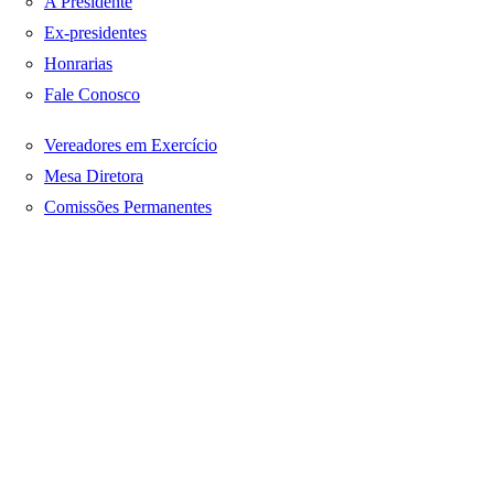
A Presidente
Ex-presidentes
Honrarias
Fale Conosco
Vereadores em Exercício
Mesa Diretora
Comissões Permanentes