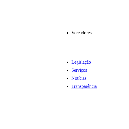
Vereadores
Legislação
Serviços
Notícias
Transparência