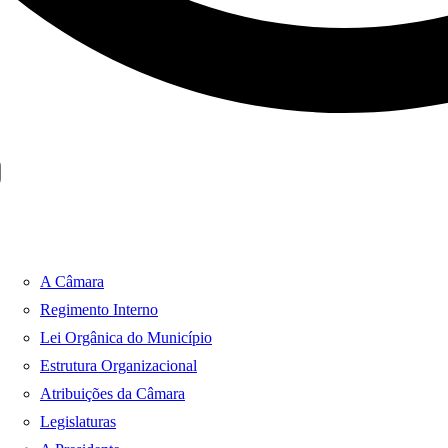
A Câmara
Regimento Interno
Lei Orgânica do Município
Estrutura Organizacional
Atribuições da Câmara
Legislaturas