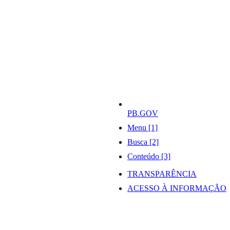
PB.GOV
Menu [1]
Busca [2]
Conteúdo [3]
TRANSPARÊNCIA
ACESSO À INFORMAÇÃO