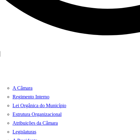
A Câmara
Regimento Interno
Lei Orgânica do Município
Estrutura Organizacional
Atribuições da Câmara
Legislaturas