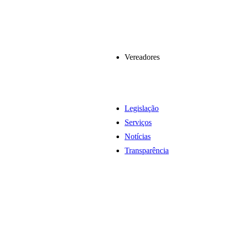
Vereadores
Legislação
Serviços
Notícias
Transparência