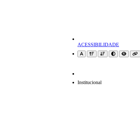
ACESSIBILIDADE
Institucional