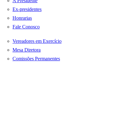
A Presidente
Ex-presidentes
Honrarias
Fale Conosco
Vereadores em Exercício
Mesa Diretora
Comissões Permanentes