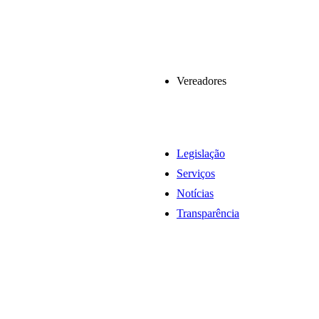
Vereadores
Legislação
Serviços
Notícias
Transparência