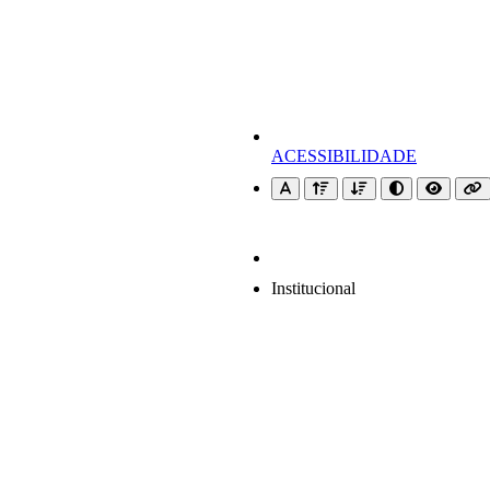
ACESSIBILIDADE
Institucional