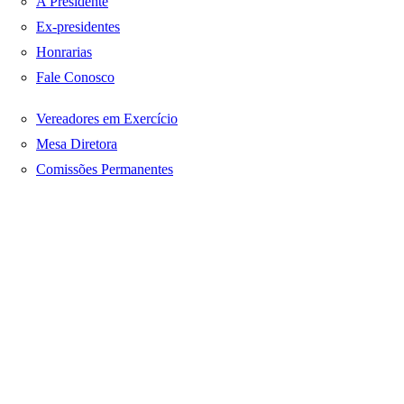
A Presidente
Ex-presidentes
Honrarias
Fale Conosco
Vereadores em Exercício
Mesa Diretora
Comissões Permanentes