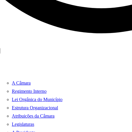
A Câmara
Regimento Interno
Lei Orgânica do Município
Estrutura Organizacional
Atribuições da Câmara
Legislaturas