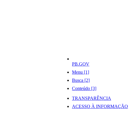
PB.GOV
Menu [1]
Busca [2]
Conteúdo [3]
TRANSPARÊNCIA
ACESSO À INFORMAÇÃO