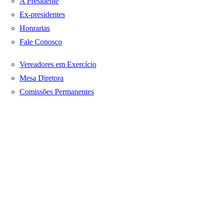
A Presidente
Ex-presidentes
Honrarias
Fale Conosco
Vereadores em Exercício
Mesa Diretora
Comissões Permanentes