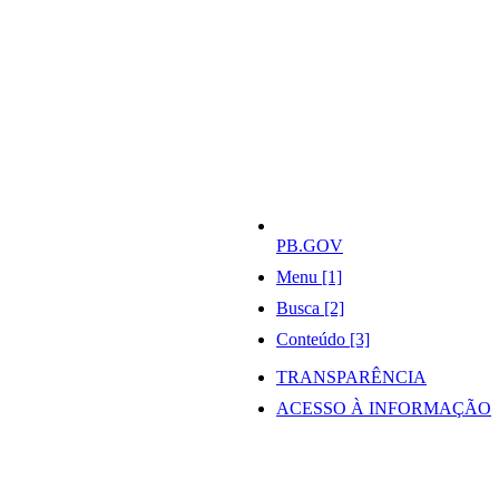
PB.GOV
Menu [1]
Busca [2]
Conteúdo [3]
TRANSPARÊNCIA
ACESSO À INFORMAÇÃO