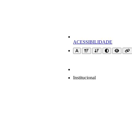
ACESSIBILIDADE
Institucional