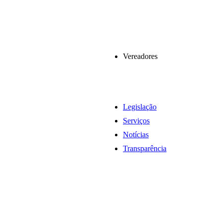
Vereadores
Legislação
Serviços
Notícias
Transparência