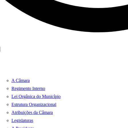
A Câmara
Regimento Interno
Lei Orgânica do Município
Estrutura Organizacional
Atribuições da Câmara
Legislaturas