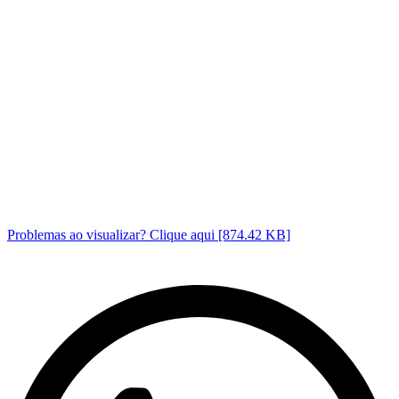
Problemas ao visualizar? Clique aqui [874.42 KB]