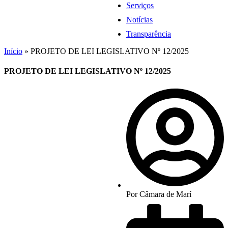
Serviços
Notícias
Transparência
Início
»
PROJETO DE LEI LEGISLATIVO Nº 12/2025
PROJETO DE LEI LEGISLATIVO Nº 12/2025
Por
Câmara de Marí