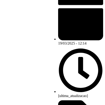
19/03/2025 - 12:14
[ultima_atualizacao]