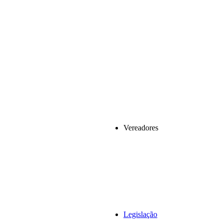
Vereadores
Legislação