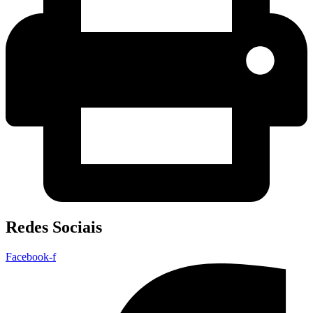
Redes Sociais
Facebook-f