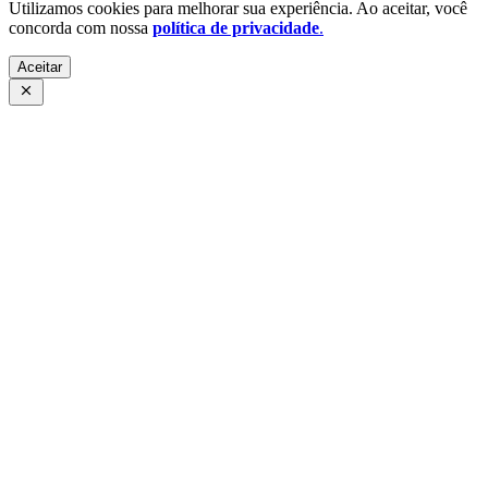
Utilizamos cookies para melhorar sua experiência. Ao aceitar, você
concorda com nossa
política de privacidade
.
Aceitar