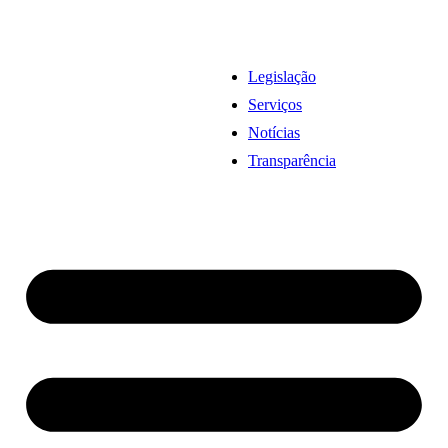
Legislação
Serviços
Notícias
Transparência