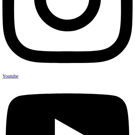
Youtube