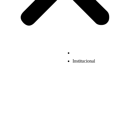
Institucional