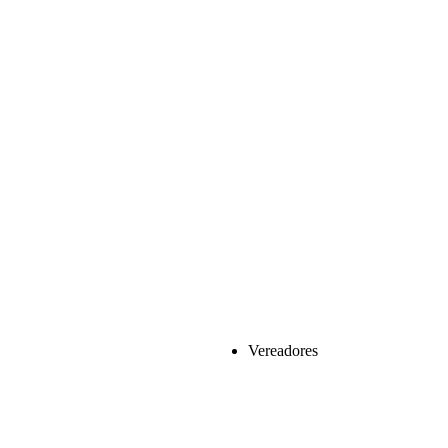
Vereadores