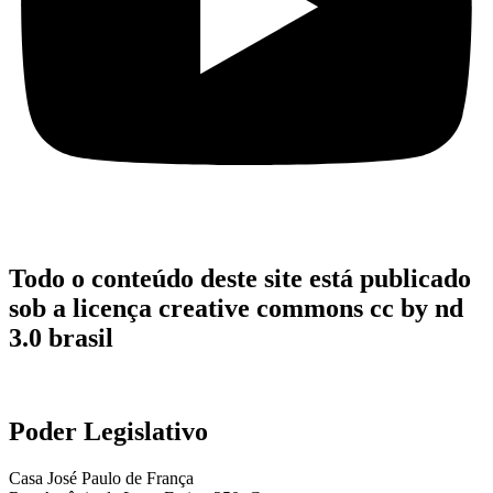
Todo o conteúdo deste site está publicado
sob a licença creative commons cc by nd
3.0 brasil
Poder Legislativo
Casa José Paulo de França