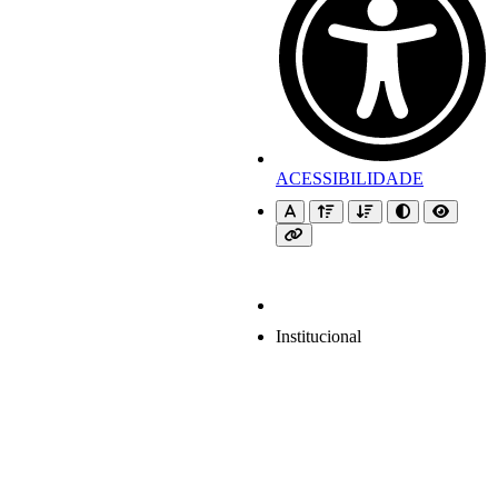
ACESSIBILIDADE
Institucional