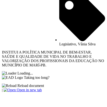
Legislativo
,
Vânia Silva
INSTITUI A POLÍTICA MUNICIPAL DE BEM-ESTAR,
SAÚDE E QUALIDADE DE VIDA NO TRABALHO E
VALORIZAÇÃO DOS PROFISSIONAIS DA EDUCAÇÃO NO
MUNICÍPIO DE MARÍ-PB.
Loading...
Taking too long?
Reload document
|
Open in new tab