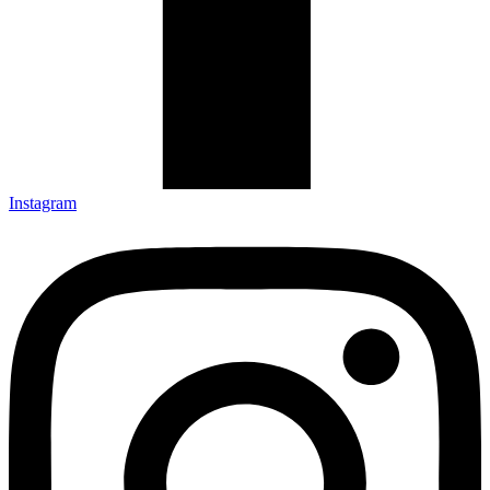
Instagram