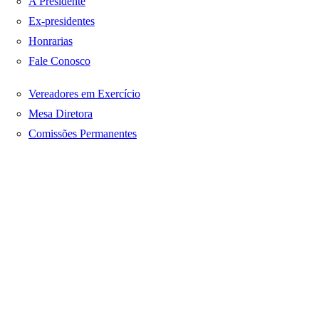
A Presidente
Ex-presidentes
Honrarias
Fale Conosco
Vereadores em Exercício
Mesa Diretora
Comissões Permanentes