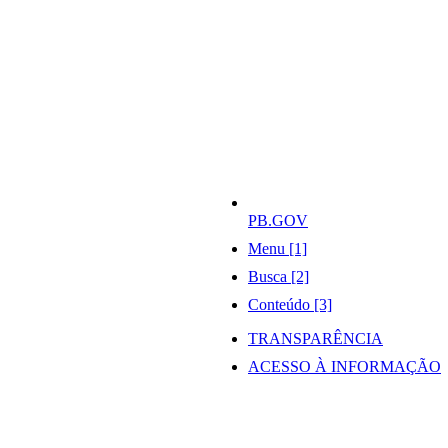
PB.GOV
Menu [1]
Busca [2]
Conteúdo [3]
TRANSPARÊNCIA
ACESSO À INFORMAÇÃO