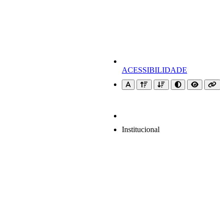
ACESSIBILIDADE
Institucional