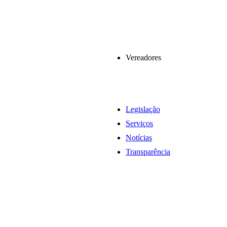
Vereadores
Legislação
Serviços
Notícias
Transparência