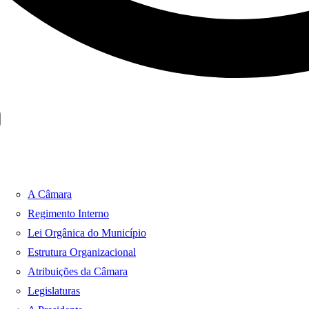
A Câmara
Regimento Interno
Lei Orgânica do Município
Estrutura Organizacional
Atribuições da Câmara
Legislaturas